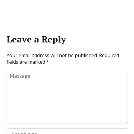
Leave a Reply
Your email address will not be published.
Required
fields are marked
*