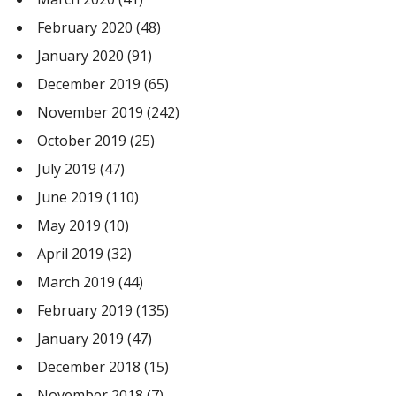
February 2020
(48)
January 2020
(91)
December 2019
(65)
November 2019
(242)
October 2019
(25)
July 2019
(47)
June 2019
(110)
May 2019
(10)
April 2019
(32)
March 2019
(44)
February 2019
(135)
January 2019
(47)
December 2018
(15)
November 2018
(7)