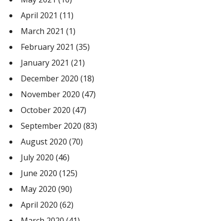
April 2021
(11)
March 2021
(1)
February 2021
(35)
January 2021
(21)
December 2020
(18)
November 2020
(47)
October 2020
(47)
September 2020
(83)
August 2020
(70)
July 2020
(46)
June 2020
(125)
May 2020
(90)
April 2020
(62)
March 2020
(41)