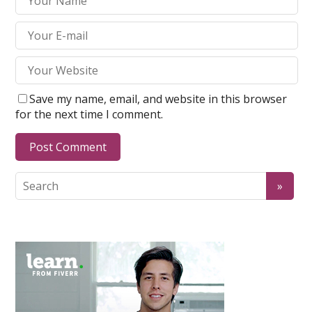
Save my name, email, and website in this browser
for the next time I comment.