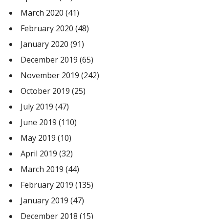
March 2020
(41)
February 2020
(48)
January 2020
(91)
December 2019
(65)
November 2019
(242)
October 2019
(25)
July 2019
(47)
June 2019
(110)
May 2019
(10)
April 2019
(32)
March 2019
(44)
February 2019
(135)
January 2019
(47)
December 2018
(15)