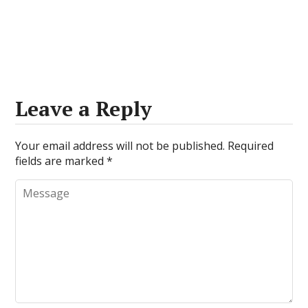
Leave a Reply
Your email address will not be published.
Required
fields are marked
*