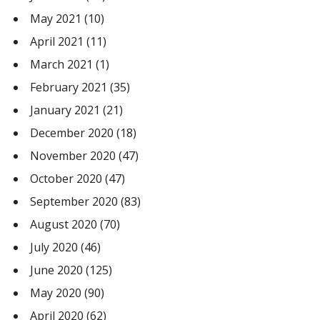
May 2021
(10)
April 2021
(11)
March 2021
(1)
February 2021
(35)
January 2021
(21)
December 2020
(18)
November 2020
(47)
October 2020
(47)
September 2020
(83)
August 2020
(70)
July 2020
(46)
June 2020
(125)
May 2020
(90)
April 2020
(62)