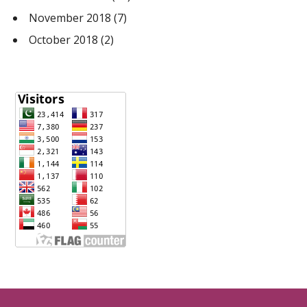
November 2018
(7)
October 2018
(2)