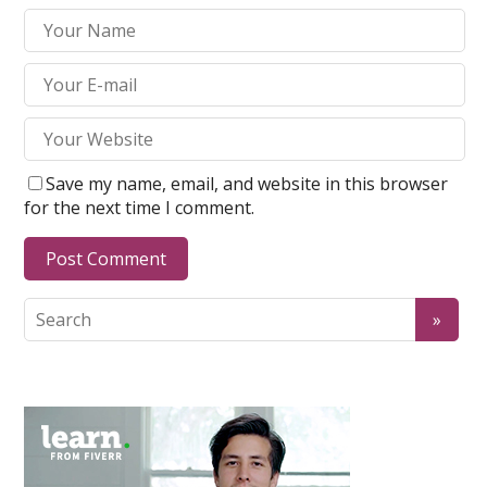
Save my name, email, and website in this browser
for the next time I comment.