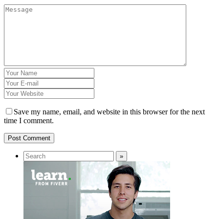
Save my name, email, and website in this browser for the next
time I comment.