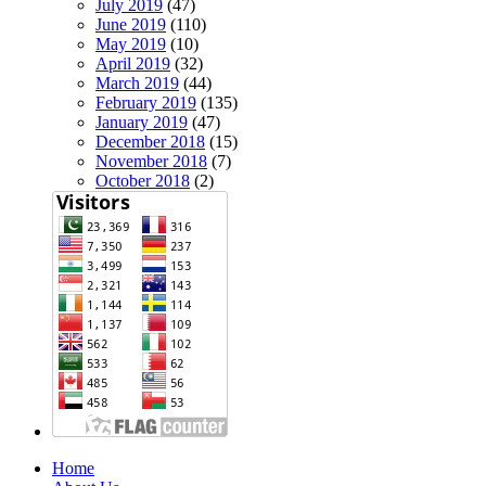
July 2019
(47)
June 2019
(110)
May 2019
(10)
April 2019
(32)
March 2019
(44)
February 2019
(135)
January 2019
(47)
December 2018
(15)
November 2018
(7)
October 2018
(2)
Home