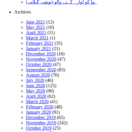
ہوا کو آوارہ کہنے والو (نوشی گیلانی)
Archives
June 2021
(12)
May 2021
(10)
April 2021
(11)
March 2021
(1)
February 2021
(35)
January 2021
(21)
December 2020
(18)
November 2020
(47)
October 2020
(47)
September 2020
(83)
August 2020
(70)
July 2020
(46)
June 2020
(125)
May 2020
(90)
April 2020
(62)
March 2020
(41)
February 2020
(48)
January 2020
(91)
December 2019
(65)
November 2019
(242)
October 2019
(25)