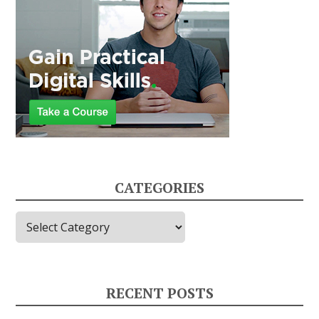
CATEGORIES
Categories
RECENT POSTS