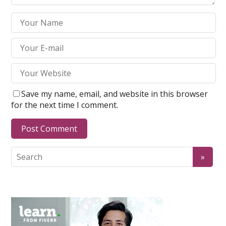
Save my name, email, and website in this browser
for the next time I comment.