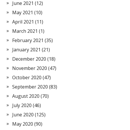
June 2021
(12)
May 2021
(10)
April 2021
(11)
March 2021
(1)
February 2021
(35)
January 2021
(21)
December 2020
(18)
November 2020
(47)
October 2020
(47)
September 2020
(83)
August 2020
(70)
July 2020
(46)
June 2020
(125)
May 2020
(90)