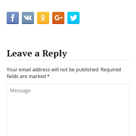
Leave a Reply
Your email address will not be published.
Required
fields are marked
*