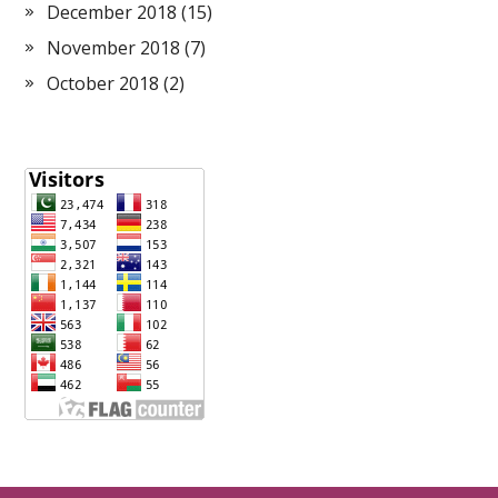
December 2018
(15)
November 2018
(7)
October 2018
(2)