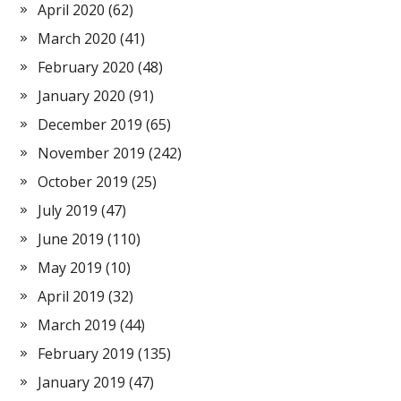
April 2020
(62)
March 2020
(41)
February 2020
(48)
January 2020
(91)
December 2019
(65)
November 2019
(242)
October 2019
(25)
July 2019
(47)
June 2019
(110)
May 2019
(10)
April 2019
(32)
March 2019
(44)
February 2019
(135)
January 2019
(47)