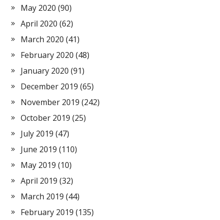
May 2020
(90)
April 2020
(62)
March 2020
(41)
February 2020
(48)
January 2020
(91)
December 2019
(65)
November 2019
(242)
October 2019
(25)
July 2019
(47)
June 2019
(110)
May 2019
(10)
April 2019
(32)
March 2019
(44)
February 2019
(135)