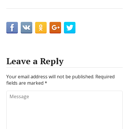
Leave a Reply
Your email address will not be published.
Required
fields are marked
*