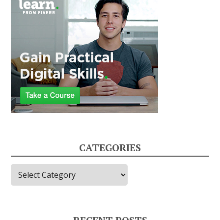
CATEGORIES
Categories