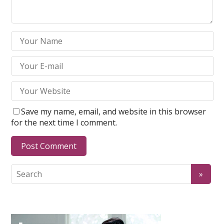
Save my name, email, and website in this browser
for the next time I comment.