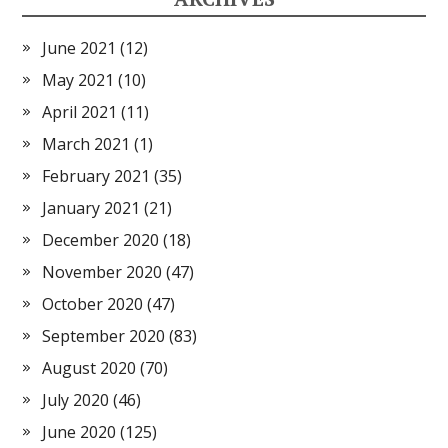
June 2021
(12)
May 2021
(10)
April 2021
(11)
March 2021
(1)
February 2021
(35)
January 2021
(21)
December 2020
(18)
November 2020
(47)
October 2020
(47)
September 2020
(83)
August 2020
(70)
July 2020
(46)
June 2020
(125)