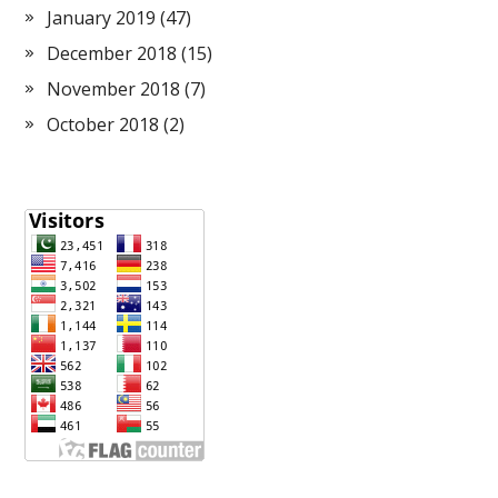
January 2019
(47)
December 2018
(15)
November 2018
(7)
October 2018
(2)