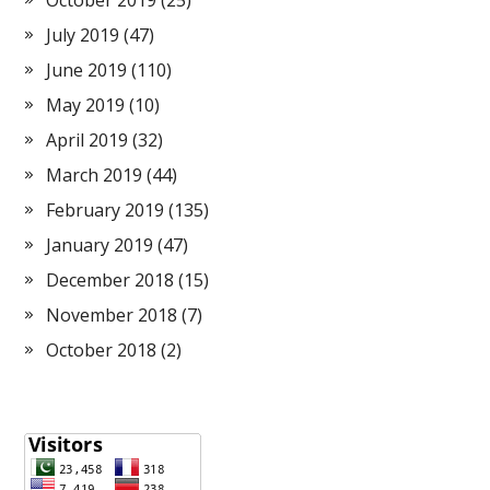
October 2019
(25)
July 2019
(47)
June 2019
(110)
May 2019
(10)
April 2019
(32)
March 2019
(44)
February 2019
(135)
January 2019
(47)
December 2018
(15)
November 2018
(7)
October 2018
(2)