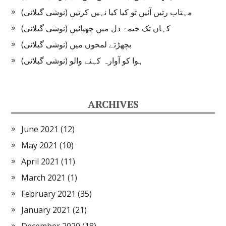
مہتاب رتیں آئیں تو کیا کیا نہیں کرتیں (نوشی گیلانی)
کہاں تک خیمۂ دل میں چھپائیں (نوشی گیلانی)
بچھڑتے لمحوں میں (نوشی گیلانی)
ہوا کو آوارہ کہنے والو (نوشی گیلانی)
ARCHIVES
June 2021
(12)
May 2021
(10)
April 2021
(11)
March 2021
(1)
February 2021
(35)
January 2021
(21)