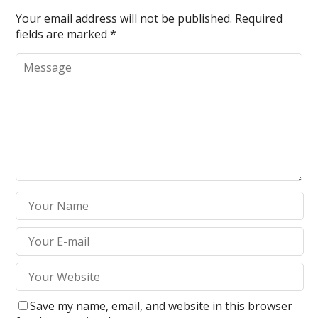
Your email address will not be published.
Required
fields are marked
*
Save my name, email, and website in this browser