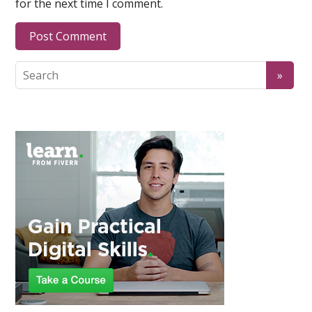
for the next time I comment.