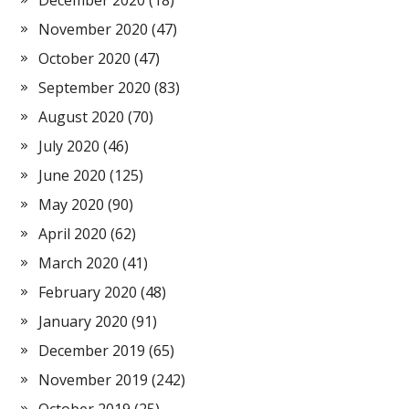
December 2020
(18)
November 2020
(47)
October 2020
(47)
September 2020
(83)
August 2020
(70)
July 2020
(46)
June 2020
(125)
May 2020
(90)
April 2020
(62)
March 2020
(41)
February 2020
(48)
January 2020
(91)
December 2019
(65)
November 2019
(242)