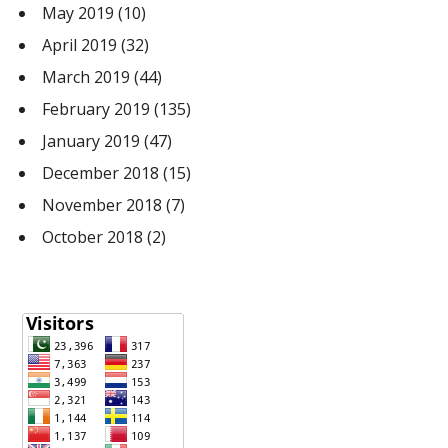
May 2019
(10)
April 2019
(32)
March 2019
(44)
February 2019
(135)
January 2019
(47)
December 2018
(15)
November 2018
(7)
October 2018
(2)