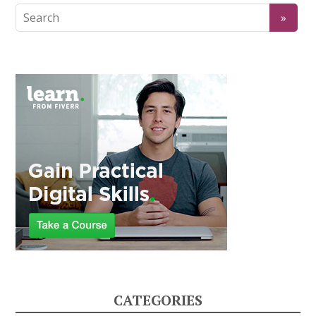
CATEGORIES