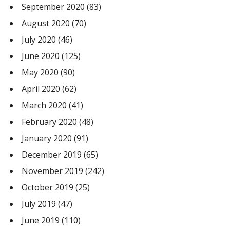
September 2020
(83)
August 2020
(70)
July 2020
(46)
June 2020
(125)
May 2020
(90)
April 2020
(62)
March 2020
(41)
February 2020
(48)
January 2020
(91)
December 2019
(65)
November 2019
(242)
October 2019
(25)
July 2019
(47)
June 2019
(110)