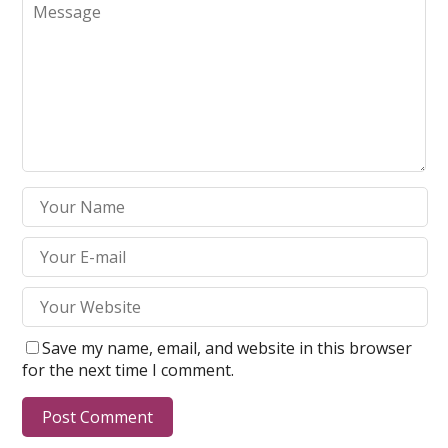
Save my name, email, and website in this browser
for the next time I comment.