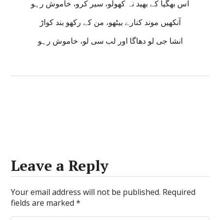
اس بھگیا کے بھید نہ کھولو، سیر کرو، خاموش رہو
آنکھیں موند کنارے بیٹھو، من کے رکھو بند کواڑ
انشا جی لو دھاگا اور لب سی لو، خاموش رہو
Leave a Reply
Your email address will not be published.
Required
fields are marked
*