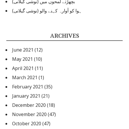
بچھڑتے لمحوں میں (نوشی گیلانی)
ہوا کو آوارہ کہنے والو (نوشی گیلانی)
ARCHIVES
June 2021
(12)
May 2021
(10)
April 2021
(11)
March 2021
(1)
February 2021
(35)
January 2021
(21)
December 2020
(18)
November 2020
(47)
October 2020
(47)