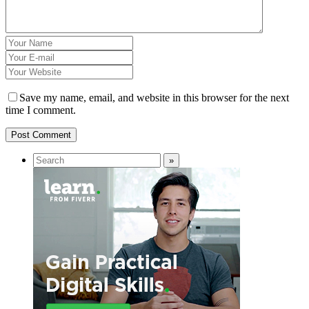
Save my name, email, and website in this browser for the next
time I comment.