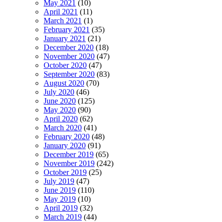
May 2021
(10)
April 2021
(11)
March 2021
(1)
February 2021
(35)
January 2021
(21)
December 2020
(18)
November 2020
(47)
October 2020
(47)
September 2020
(83)
August 2020
(70)
July 2020
(46)
June 2020
(125)
May 2020
(90)
April 2020
(62)
March 2020
(41)
February 2020
(48)
January 2020
(91)
December 2019
(65)
November 2019
(242)
October 2019
(25)
July 2019
(47)
June 2019
(110)
May 2019
(10)
April 2019
(32)
March 2019
(44)