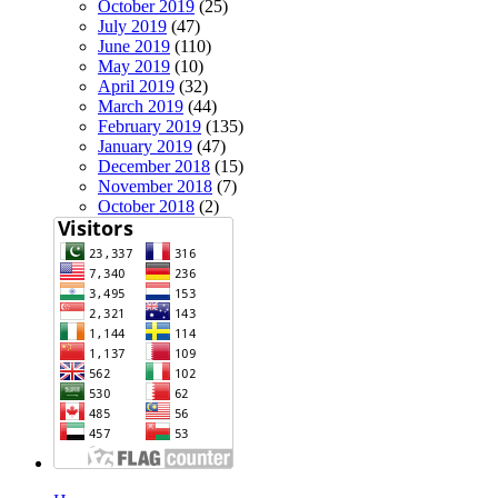
October 2019
(25)
July 2019
(47)
June 2019
(110)
May 2019
(10)
April 2019
(32)
March 2019
(44)
February 2019
(135)
January 2019
(47)
December 2018
(15)
November 2018
(7)
October 2018
(2)