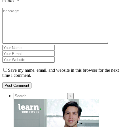
marked
*
Save my name, email, and website in this browser for the next
time I comment.