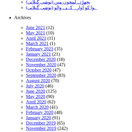
بچھڑتے لمحوں میں (نوشی گیلانی)
ہوا کو آوارہ کہنے والو (نوشی گیلانی)
Archives
June 2021
(12)
May 2021
(10)
April 2021
(11)
March 2021
(1)
February 2021
(35)
January 2021
(21)
December 2020
(18)
November 2020
(47)
October 2020
(47)
September 2020
(83)
August 2020
(70)
July 2020
(46)
June 2020
(125)
May 2020
(90)
April 2020
(62)
March 2020
(41)
February 2020
(48)
January 2020
(91)
December 2019
(65)
November 2019
(242)