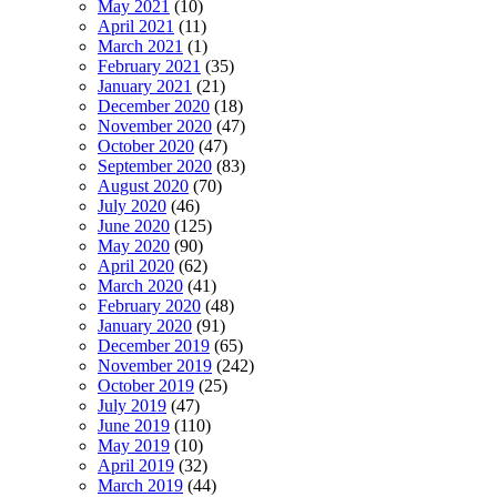
May 2021
(10)
April 2021
(11)
March 2021
(1)
February 2021
(35)
January 2021
(21)
December 2020
(18)
November 2020
(47)
October 2020
(47)
September 2020
(83)
August 2020
(70)
July 2020
(46)
June 2020
(125)
May 2020
(90)
April 2020
(62)
March 2020
(41)
February 2020
(48)
January 2020
(91)
December 2019
(65)
November 2019
(242)
October 2019
(25)
July 2019
(47)
June 2019
(110)
May 2019
(10)
April 2019
(32)
March 2019
(44)