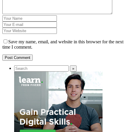
Save my name, email, and website in this browser for the next
time I comment.