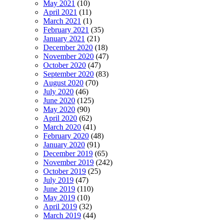
May 2021
(10)
April 2021
(11)
March 2021
(1)
February 2021
(35)
January 2021
(21)
December 2020
(18)
November 2020
(47)
October 2020
(47)
September 2020
(83)
August 2020
(70)
July 2020
(46)
June 2020
(125)
May 2020
(90)
April 2020
(62)
March 2020
(41)
February 2020
(48)
January 2020
(91)
December 2019
(65)
November 2019
(242)
October 2019
(25)
July 2019
(47)
June 2019
(110)
May 2019
(10)
April 2019
(32)
March 2019
(44)