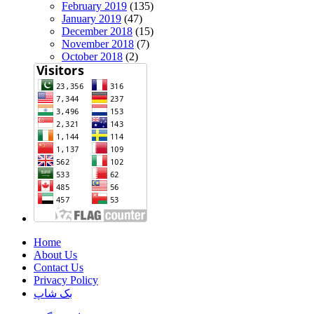
February 2019
(135)
January 2019
(47)
December 2018
(15)
November 2018
(7)
October 2018
(2)
Home
About Us
Contact Us
Privacy Policy
بک شاپ