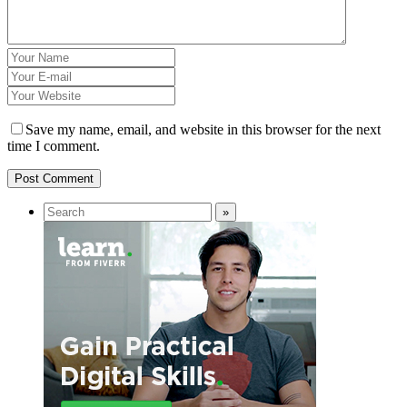
Save my name, email, and website in this browser for the next
time I comment.