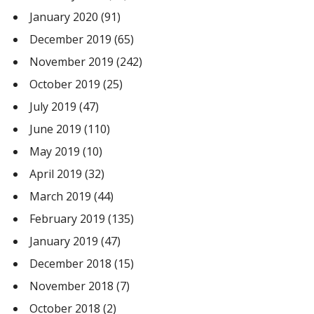
January 2020
(91)
December 2019
(65)
November 2019
(242)
October 2019
(25)
July 2019
(47)
June 2019
(110)
May 2019
(10)
April 2019
(32)
March 2019
(44)
February 2019
(135)
January 2019
(47)
December 2018
(15)
November 2018
(7)
October 2018
(2)