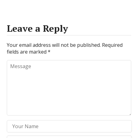
Leave a Reply
Your email address will not be published.
Required
fields are marked
*