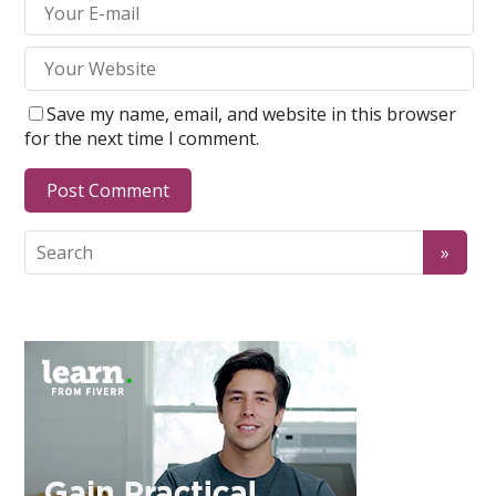
Save my name, email, and website in this browser
for the next time I comment.