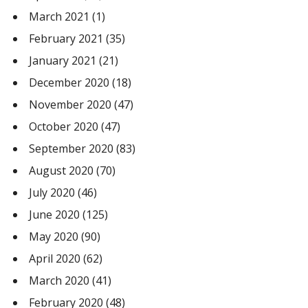
March 2021
(1)
February 2021
(35)
January 2021
(21)
December 2020
(18)
November 2020
(47)
October 2020
(47)
September 2020
(83)
August 2020
(70)
July 2020
(46)
June 2020
(125)
May 2020
(90)
April 2020
(62)
March 2020
(41)
February 2020
(48)