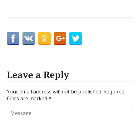
Leave a Reply
Your email address will not be published.
Required
fields are marked
*