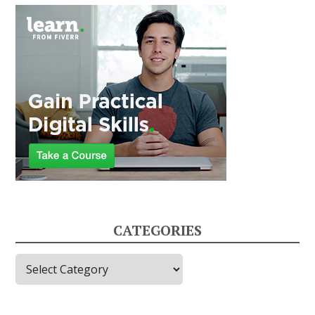
CATEGORIES
Categories