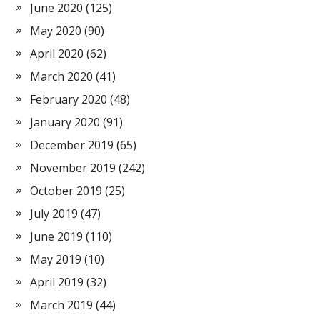
June 2020
(125)
May 2020
(90)
April 2020
(62)
March 2020
(41)
February 2020
(48)
January 2020
(91)
December 2019
(65)
November 2019
(242)
October 2019
(25)
July 2019
(47)
June 2019
(110)
May 2019
(10)
April 2019
(32)
March 2019
(44)