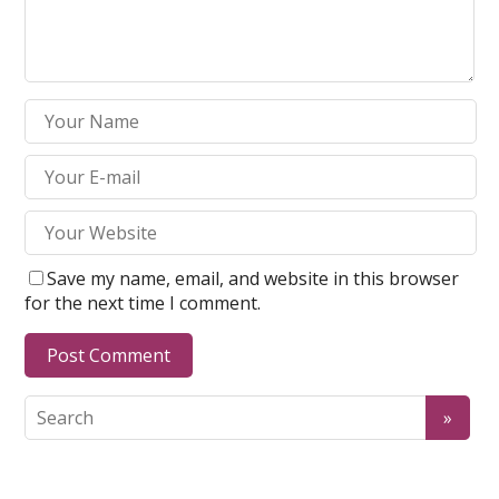
Save my name, email, and website in this browser
for the next time I comment.