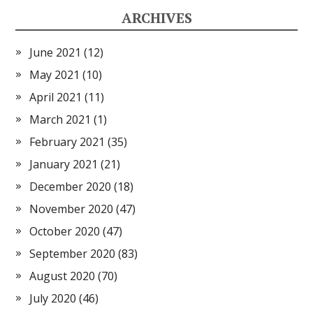
ARCHIVES
June 2021
(12)
May 2021
(10)
April 2021
(11)
March 2021
(1)
February 2021
(35)
January 2021
(21)
December 2020
(18)
November 2020
(47)
October 2020
(47)
September 2020
(83)
August 2020
(70)
July 2020
(46)