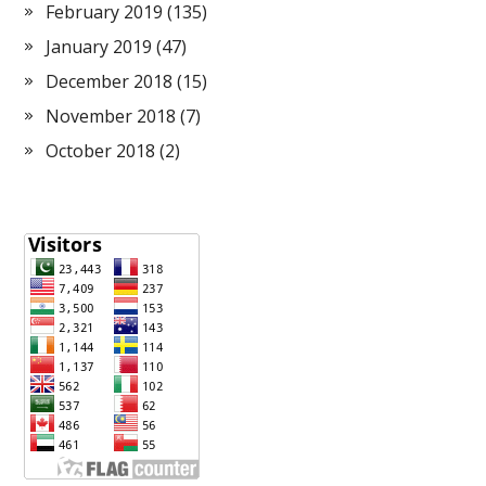
February 2019
(135)
January 2019
(47)
December 2018
(15)
November 2018
(7)
October 2018
(2)