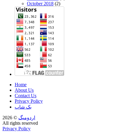
October 2018
(2)
Home
About Us
Contact Us
Privacy Policy
بک شاپ
اردومیگ
© 2026
All rights reserved
Privacy Policy