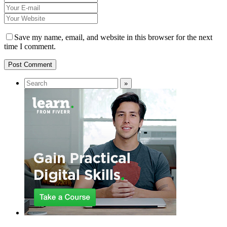
Save my name, email, and website in this browser for the next
time I comment.