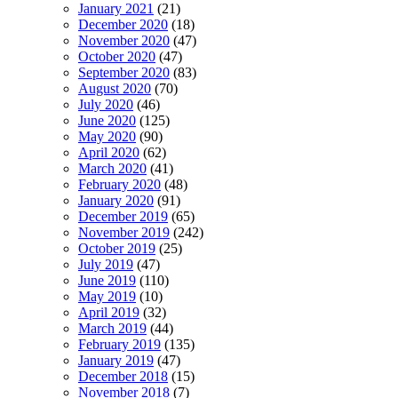
January 2021
(21)
December 2020
(18)
November 2020
(47)
October 2020
(47)
September 2020
(83)
August 2020
(70)
July 2020
(46)
June 2020
(125)
May 2020
(90)
April 2020
(62)
March 2020
(41)
February 2020
(48)
January 2020
(91)
December 2019
(65)
November 2019
(242)
October 2019
(25)
July 2019
(47)
June 2019
(110)
May 2019
(10)
April 2019
(32)
March 2019
(44)
February 2019
(135)
January 2019
(47)
December 2018
(15)
November 2018
(7)