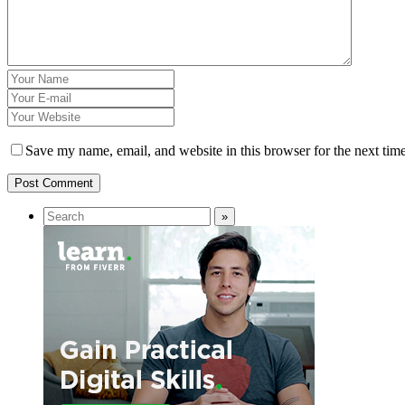
Save my name, email, and website in this browser for the next tim