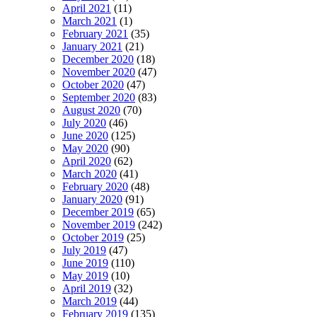
April 2021
(11)
March 2021
(1)
February 2021
(35)
January 2021
(21)
December 2020
(18)
November 2020
(47)
October 2020
(47)
September 2020
(83)
August 2020
(70)
July 2020
(46)
June 2020
(125)
May 2020
(90)
April 2020
(62)
March 2020
(41)
February 2020
(48)
January 2020
(91)
December 2019
(65)
November 2019
(242)
October 2019
(25)
July 2019
(47)
June 2019
(110)
May 2019
(10)
April 2019
(32)
March 2019
(44)
February 2019
(135)