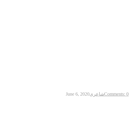
Comments: 0
شاعری
June 6, 2020