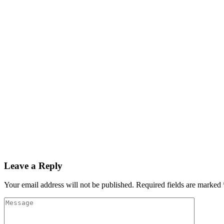
Leave a Reply
Your email address will not be published.
Required fields are marked