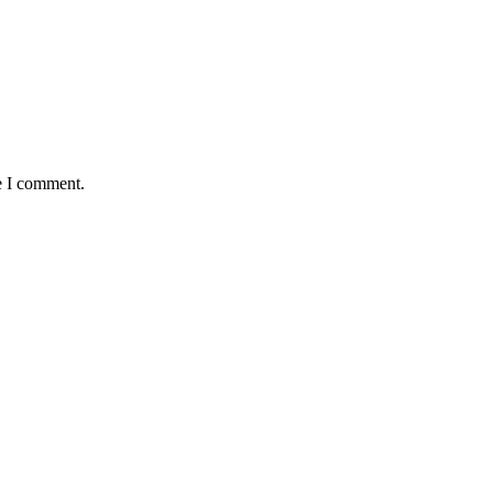
e I comment.