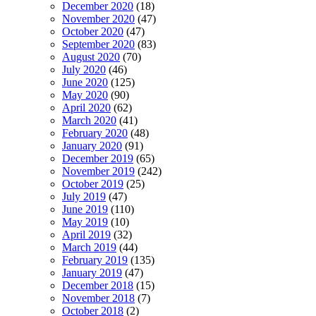
December 2020
(18)
November 2020
(47)
October 2020
(47)
September 2020
(83)
August 2020
(70)
July 2020
(46)
June 2020
(125)
May 2020
(90)
April 2020
(62)
March 2020
(41)
February 2020
(48)
January 2020
(91)
December 2019
(65)
November 2019
(242)
October 2019
(25)
July 2019
(47)
June 2019
(110)
May 2019
(10)
April 2019
(32)
March 2019
(44)
February 2019
(135)
January 2019
(47)
December 2018
(15)
November 2018
(7)
October 2018
(2)