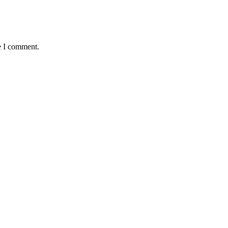
e I comment.