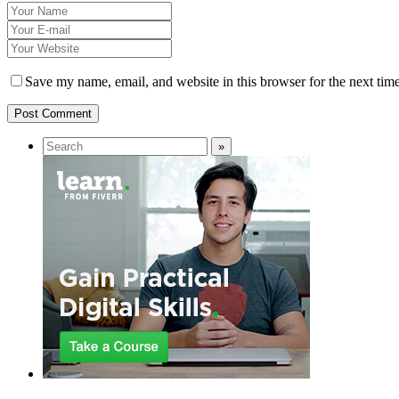
Save my name, email, and website in this browser for the next tim