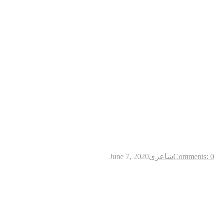
Comments: 0
شاعری
June 7, 2020