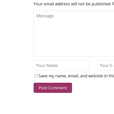
Your email address will not be published.
Save my name, email, and website in th