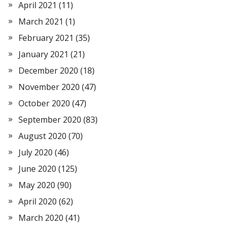
April 2021
(11)
March 2021
(1)
February 2021
(35)
January 2021
(21)
December 2020
(18)
November 2020
(47)
October 2020
(47)
September 2020
(83)
August 2020
(70)
July 2020
(46)
June 2020
(125)
May 2020
(90)
April 2020
(62)
March 2020
(41)