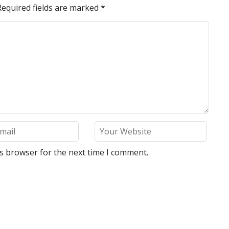
Required fields are marked
*
is browser for the next time I comment.