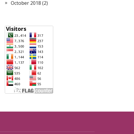
October 2018
(2)