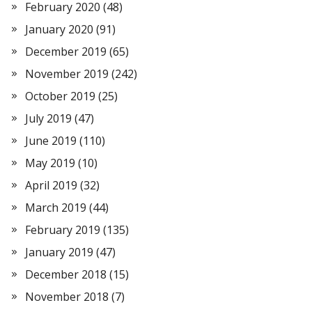
February 2020
(48)
January 2020
(91)
December 2019
(65)
November 2019
(242)
October 2019
(25)
July 2019
(47)
June 2019
(110)
May 2019
(10)
April 2019
(32)
March 2019
(44)
February 2019
(135)
January 2019
(47)
December 2018
(15)
November 2018
(7)