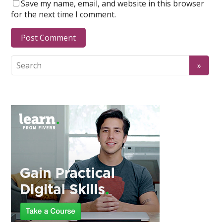
Save my name, email, and website in this browser
for the next time I comment.