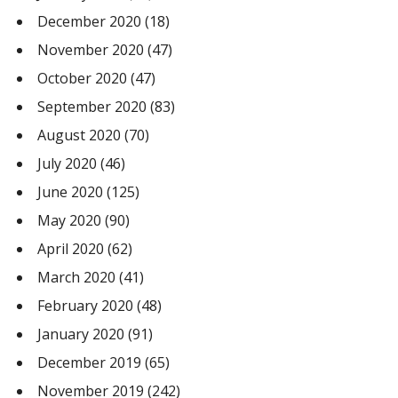
December 2020
(18)
November 2020
(47)
October 2020
(47)
September 2020
(83)
August 2020
(70)
July 2020
(46)
June 2020
(125)
May 2020
(90)
April 2020
(62)
March 2020
(41)
February 2020
(48)
January 2020
(91)
December 2019
(65)
November 2019
(242)