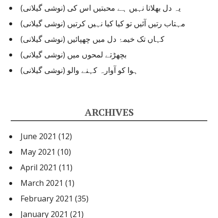
یہ دل بھلاتا نہیں ہے محبتیں اس کی (نوشی گیلانی)
مہتاب رتیں آئیں تو کیا کیا نہیں کرتیں (نوشی گیلانی)
کہاں تک خیمۂ دل میں چھپائیں (نوشی گیلانی)
بچھڑتے لمحوں میں (نوشی گیلانی)
ہوا کو آوارہ کہنے والو (نوشی گیلانی)
ARCHIVES
June 2021
(12)
May 2021
(10)
April 2021
(11)
March 2021
(1)
February 2021
(35)
January 2021
(21)