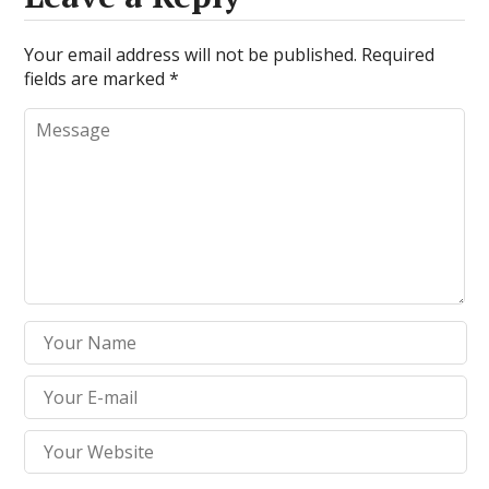
Your email address will not be published.
Required
fields are marked
*