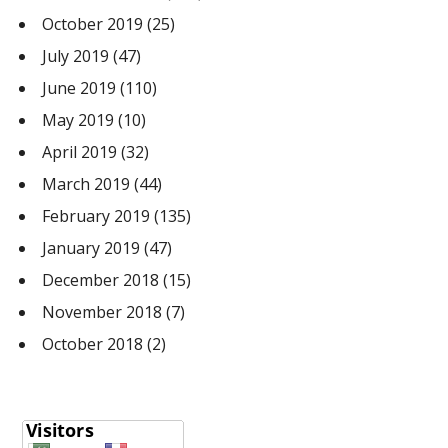
October 2019
(25)
July 2019
(47)
June 2019
(110)
May 2019
(10)
April 2019
(32)
March 2019
(44)
February 2019
(135)
January 2019
(47)
December 2018
(15)
November 2018
(7)
October 2018
(2)