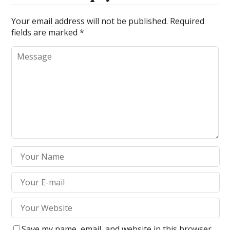
Your email address will not be published.
Required
fields are marked
*
Save my name, email, and website in this browser