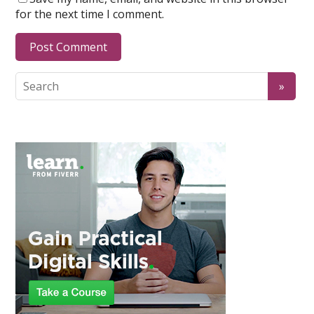
for the next time I comment.