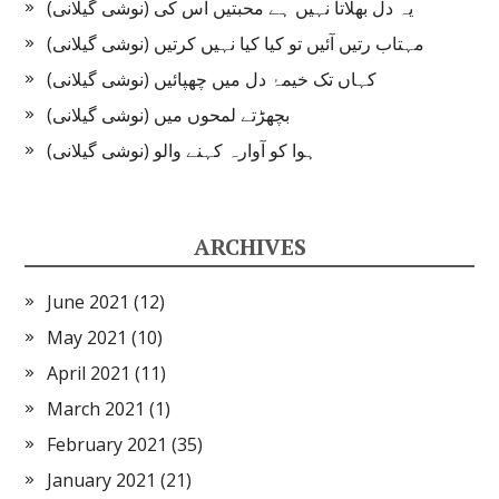
یہ دل بھلاتا نہیں ہے محبتیں اس کی (نوشی گیلانی)
مہتاب رتیں آئیں تو کیا کیا نہیں کرتیں (نوشی گیلانی)
کہاں تک خیمۂ دل میں چھپائیں (نوشی گیلانی)
بچھڑتے لمحوں میں (نوشی گیلانی)
ہوا کو آوارہ کہنے والو (نوشی گیلانی)
ARCHIVES
June 2021
(12)
May 2021
(10)
April 2021
(11)
March 2021
(1)
February 2021
(35)
January 2021
(21)