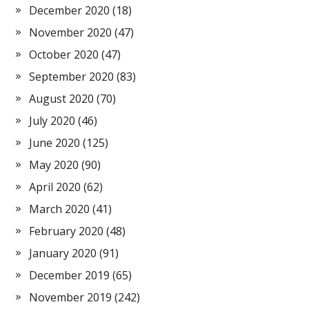
December 2020
(18)
November 2020
(47)
October 2020
(47)
September 2020
(83)
August 2020
(70)
July 2020
(46)
June 2020
(125)
May 2020
(90)
April 2020
(62)
March 2020
(41)
February 2020
(48)
January 2020
(91)
December 2019
(65)
November 2019
(242)