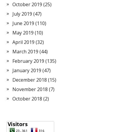
October 2019
(25)
July 2019
(47)
June 2019
(110)
May 2019
(10)
April 2019
(32)
March 2019
(44)
February 2019
(135)
January 2019
(47)
December 2018
(15)
November 2018
(7)
October 2018
(2)