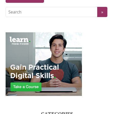
CATEGORIES