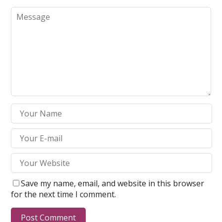
Save my name, email, and website in this browser
for the next time I comment.