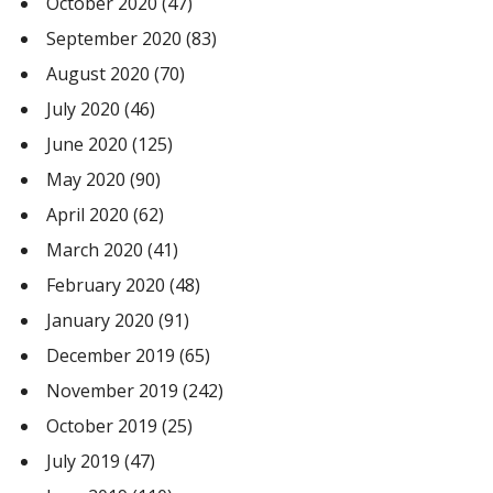
October 2020
(47)
September 2020
(83)
August 2020
(70)
July 2020
(46)
June 2020
(125)
May 2020
(90)
April 2020
(62)
March 2020
(41)
February 2020
(48)
January 2020
(91)
December 2019
(65)
November 2019
(242)
October 2019
(25)
July 2019
(47)