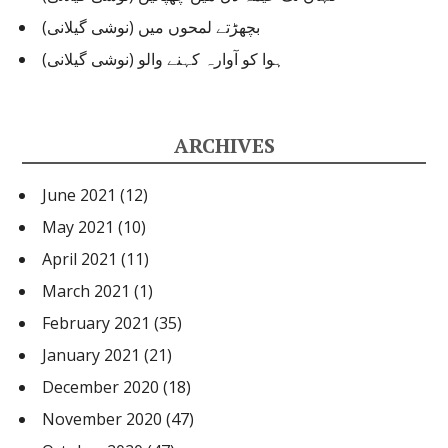
بچھڑتے لمحوں میں (نوشی گیلانی)
ہوا کو آوارہ کہنے والو (نوشی گیلانی)
ARCHIVES
June 2021
(12)
May 2021
(10)
April 2021
(11)
March 2021
(1)
February 2021
(35)
January 2021
(21)
December 2020
(18)
November 2020
(47)