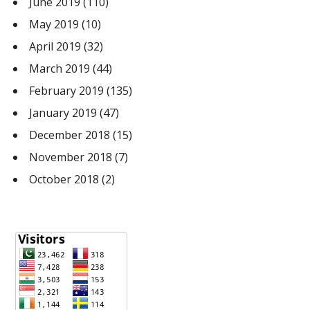
June 2019
(110)
May 2019
(10)
April 2019
(32)
March 2019
(44)
February 2019
(135)
January 2019
(47)
December 2018
(15)
November 2018
(7)
October 2018
(2)