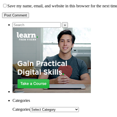
Save my name, email, and website in this browser for the next tim
Categories
Categories