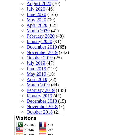
August 2020
(70)
July 2020
(46)
June 2020
(125)
May 2020
(90)
April 2020
(62)
March 2020
(41)
February 2020
(48)
January 2020
(91)
December 2019
(65)
November 2019
(242)
October 2019
(25)
July 2019
(47)
June 2019
(110)
May 2019
(10)
April 2019
(32)
March 2019
(44)
February 2019
(135)
January 2019
(47)
December 2018
(15)
November 2018
(7)
October 2018
(2)