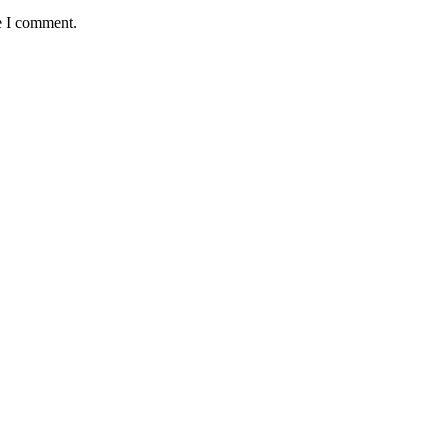
e I comment.