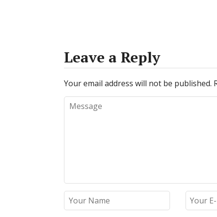
Leave a Reply
Your email address will not be published.