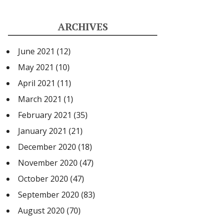
ARCHIVES
June 2021
(12)
May 2021
(10)
April 2021
(11)
March 2021
(1)
February 2021
(35)
January 2021
(21)
December 2020
(18)
November 2020
(47)
October 2020
(47)
September 2020
(83)
August 2020
(70)