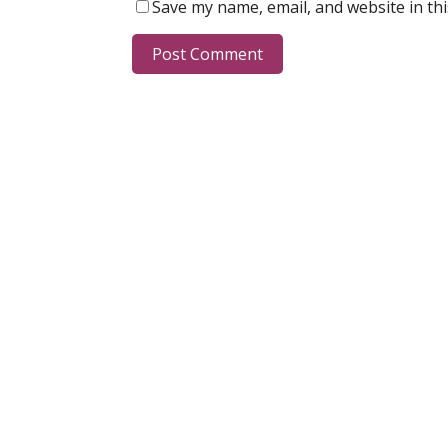
Save my name, email, and website in th