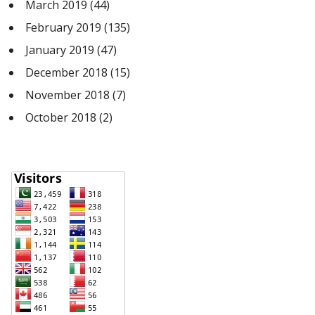
March 2019
(44)
February 2019
(135)
January 2019
(47)
December 2018
(15)
November 2018
(7)
October 2018
(2)