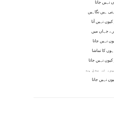
 نہیں جاتا
تی ہیں نگاہیں
یوں نہیں آتا
رے جہاں میں
ں نہیں جاتا
ہوں کا تماشا
یوں نہیں جاتا
ہرہ نہ بدن ہے
وں نہیں جاتا