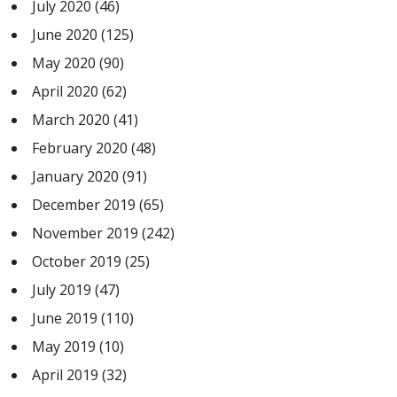
July 2020
(46)
June 2020
(125)
May 2020
(90)
April 2020
(62)
March 2020
(41)
February 2020
(48)
January 2020
(91)
December 2019
(65)
November 2019
(242)
October 2019
(25)
July 2019
(47)
June 2019
(110)
May 2019
(10)
April 2019
(32)