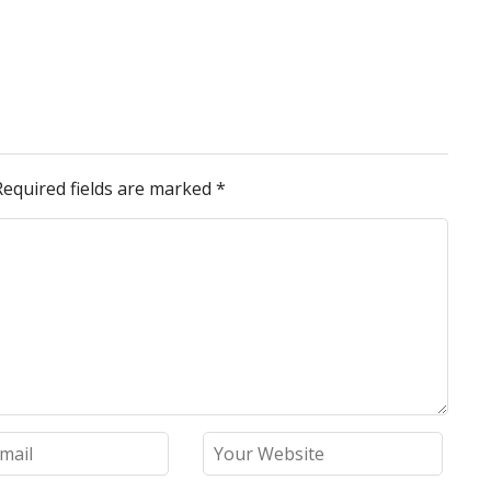
Required fields are marked
*