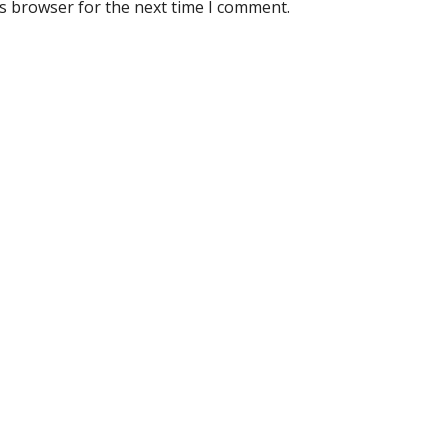
is browser for the next time I comment.