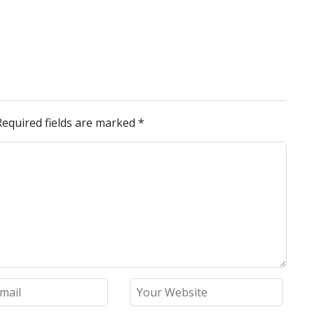
Required fields are marked
*