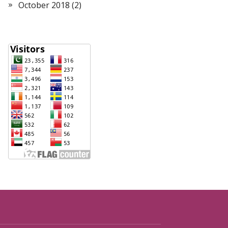
October 2018
(2)