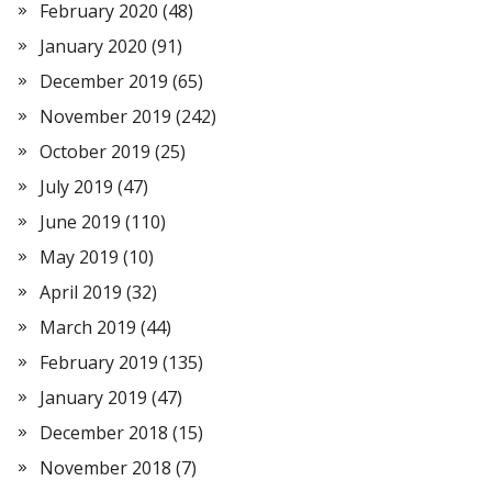
February 2020
(48)
January 2020
(91)
December 2019
(65)
November 2019
(242)
October 2019
(25)
July 2019
(47)
June 2019
(110)
May 2019
(10)
April 2019
(32)
March 2019
(44)
February 2019
(135)
January 2019
(47)
December 2018
(15)
November 2018
(7)