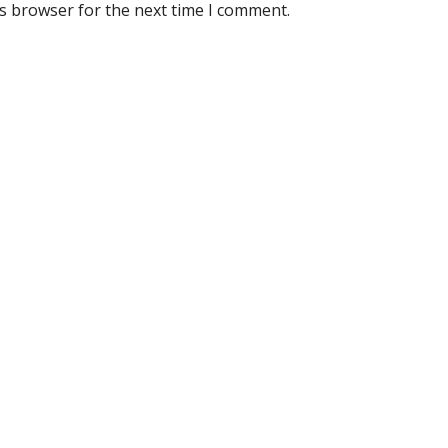
is browser for the next time I comment.