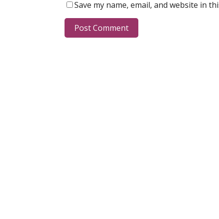
Save my name, email, and website in th