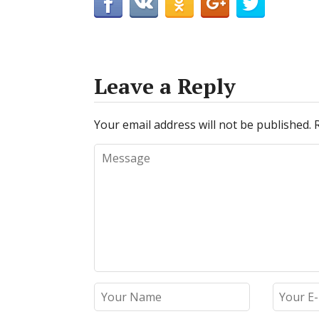
Leave a Reply
Your email address will not be published.