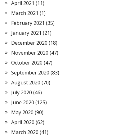
April 2021
(11)
March 2021
(1)
February 2021
(35)
January 2021
(21)
December 2020
(18)
November 2020
(47)
October 2020
(47)
September 2020
(83)
August 2020
(70)
July 2020
(46)
June 2020
(125)
May 2020
(90)
April 2020
(62)
March 2020
(41)