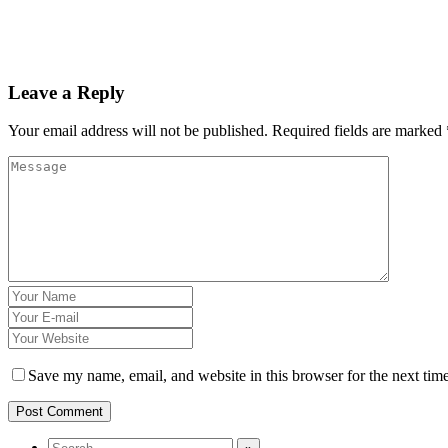
Leave a Reply
Your email address will not be published.
Required fields are marked
Save my name, email, and website in this browser for the next tim