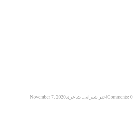
Comments: 0
اختر شیرانی
,
شاعری
November 7, 2020