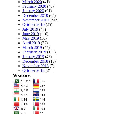
March 2020
(41)
February 2020
(48)
January 2020
(91)
December 2019
(65)
November 2019
(242)
October 2019
(25)
July 2019
(47)
June 2019
(110)
May 2019
(10)
April 2019
(32)
March 2019
(44)
February 2019
(135)
January 2019
(47)
December 2018
(15)
November 2018
(7)
October 2018
(2)