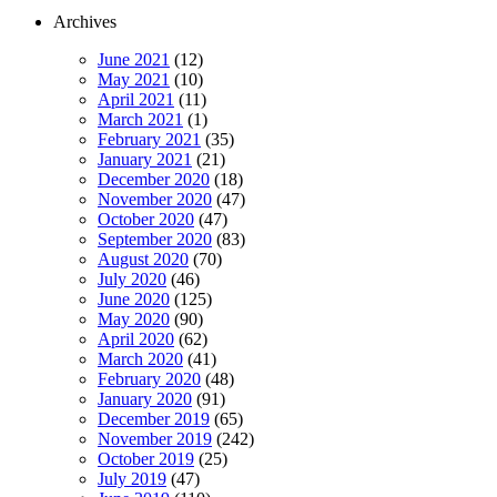
Archives
June 2021
(12)
May 2021
(10)
April 2021
(11)
March 2021
(1)
February 2021
(35)
January 2021
(21)
December 2020
(18)
November 2020
(47)
October 2020
(47)
September 2020
(83)
August 2020
(70)
July 2020
(46)
June 2020
(125)
May 2020
(90)
April 2020
(62)
March 2020
(41)
February 2020
(48)
January 2020
(91)
December 2019
(65)
November 2019
(242)
October 2019
(25)
July 2019
(47)