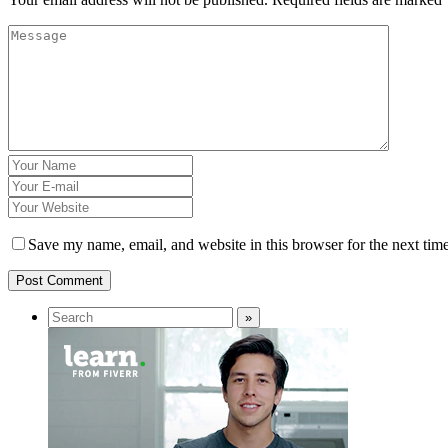
Save my name, email, and website in this browser for the next tim