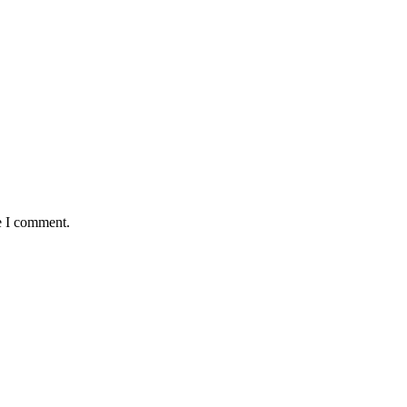
e I comment.