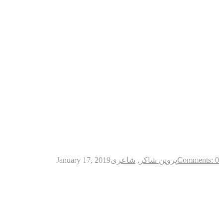
Comments: 0
پروین شاکر
,
شاعری
January 17, 2019