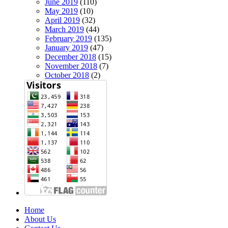
June 2019
(110)
May 2019
(10)
April 2019
(32)
March 2019
(44)
February 2019
(135)
January 2019
(47)
December 2018
(15)
November 2018
(7)
October 2018
(2)
Home
About Us