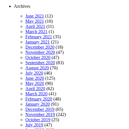
Archives
June 2021
(12)
May 2021
(10)
April 2021
(11)
March 2021
(1)
February 2021
(35)
January 2021
(21)
December 2020
(18)
November 2020
(47)
October 2020
(47)
September 2020
(83)
August 2020
(70)
July 2020
(46)
June 2020
(125)
May 2020
(90)
April 2020
(62)
March 2020
(41)
February 2020
(48)
January 2020
(91)
December 2019
(65)
November 2019
(242)
October 2019
(25)
July 2019
(47)