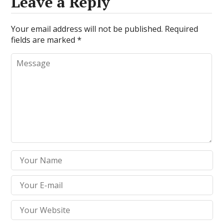
Leave a Reply
Your email address will not be published.
Required
fields are marked
*