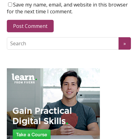
Save my name, email, and website in this browser
for the next time I comment.