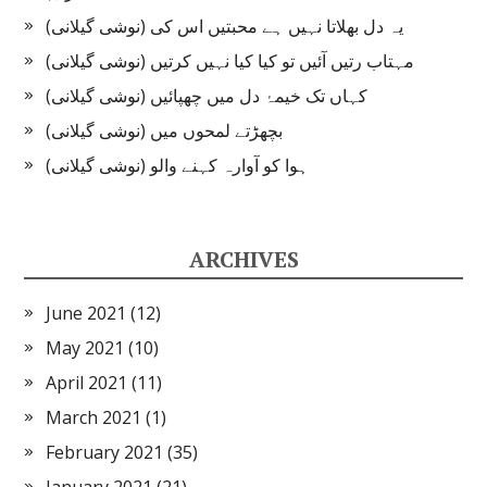
یہ دل بھلاتا نہیں ہے محبتیں اس کی (نوشی گیلانی)
مہتاب رتیں آئیں تو کیا کیا نہیں کرتیں (نوشی گیلانی)
کہاں تک خیمۂ دل میں چھپائیں (نوشی گیلانی)
بچھڑتے لمحوں میں (نوشی گیلانی)
ہوا کو آوارہ کہنے والو (نوشی گیلانی)
ARCHIVES
June 2021
(12)
May 2021
(10)
April 2021
(11)
March 2021
(1)
February 2021
(35)