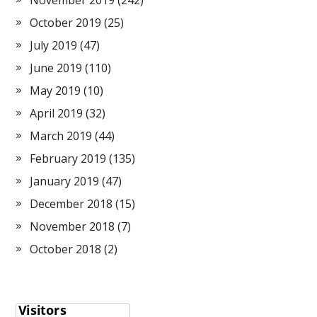
November 2019
(242)
October 2019
(25)
July 2019
(47)
June 2019
(110)
May 2019
(10)
April 2019
(32)
March 2019
(44)
February 2019
(135)
January 2019
(47)
December 2018
(15)
November 2018
(7)
October 2018
(2)