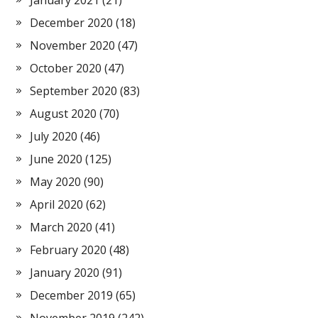
January 2021
(21)
December 2020
(18)
November 2020
(47)
October 2020
(47)
September 2020
(83)
August 2020
(70)
July 2020
(46)
June 2020
(125)
May 2020
(90)
April 2020
(62)
March 2020
(41)
February 2020
(48)
January 2020
(91)
December 2019
(65)