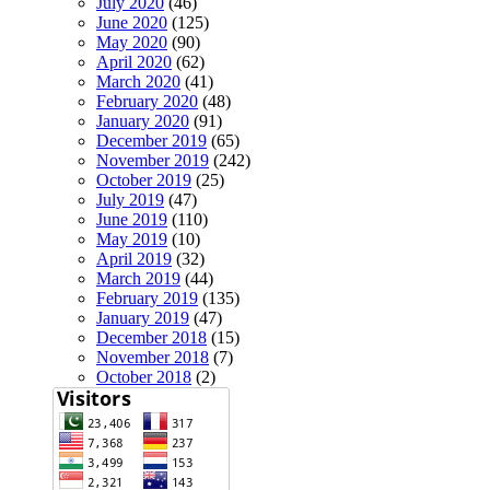
July 2020
(46)
June 2020
(125)
May 2020
(90)
April 2020
(62)
March 2020
(41)
February 2020
(48)
January 2020
(91)
December 2019
(65)
November 2019
(242)
October 2019
(25)
July 2019
(47)
June 2019
(110)
May 2019
(10)
April 2019
(32)
March 2019
(44)
February 2019
(135)
January 2019
(47)
December 2018
(15)
November 2018
(7)
October 2018
(2)