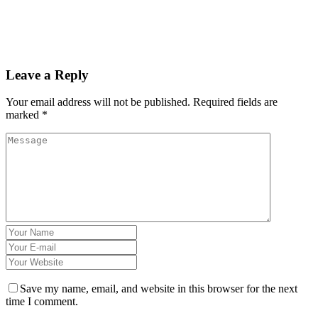
Leave a Reply
Your email address will not be published.
Required fields are
marked
*
Save my name, email, and website in this browser for the next
time I comment.