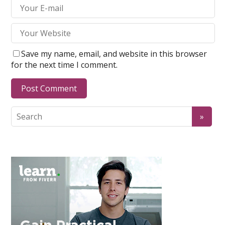
Save my name, email, and website in this browser
for the next time I comment.