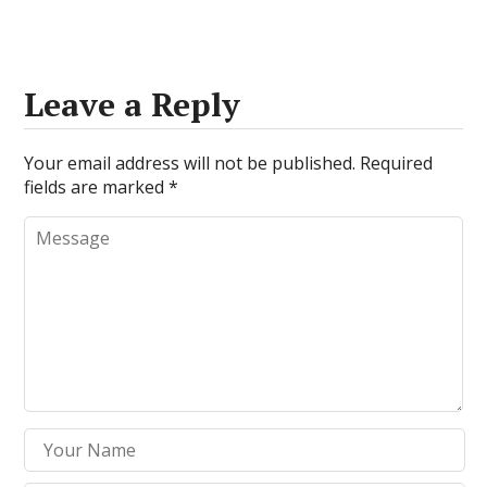
Leave a Reply
Your email address will not be published.
Required
fields are marked
*