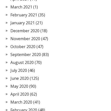
March 2021
(1)
February 2021
(35)
January 2021
(21)
December 2020
(18)
November 2020
(47)
October 2020
(47)
September 2020
(83)
August 2020
(70)
July 2020
(46)
June 2020
(125)
May 2020
(90)
April 2020
(62)
March 2020
(41)
February 2020
(48)