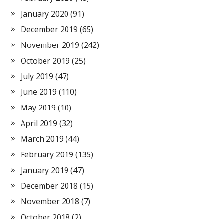
January 2020
(91)
December 2019
(65)
November 2019
(242)
October 2019
(25)
July 2019
(47)
June 2019
(110)
May 2019
(10)
April 2019
(32)
March 2019
(44)
February 2019
(135)
January 2019
(47)
December 2018
(15)
November 2018
(7)
October 2018
(2)