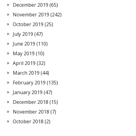
December 2019
(65)
November 2019
(242)
October 2019
(25)
July 2019
(47)
June 2019
(110)
May 2019
(10)
April 2019
(32)
March 2019
(44)
February 2019
(135)
January 2019
(47)
December 2018
(15)
November 2018
(7)
October 2018
(2)