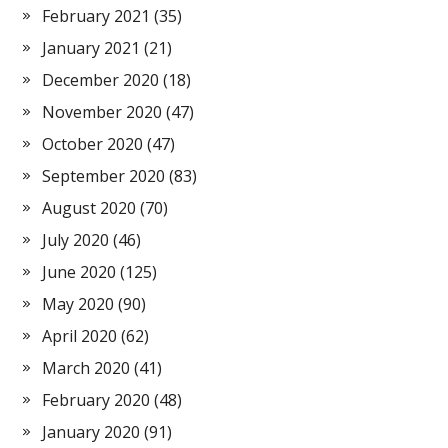
February 2021
(35)
January 2021
(21)
December 2020
(18)
November 2020
(47)
October 2020
(47)
September 2020
(83)
August 2020
(70)
July 2020
(46)
June 2020
(125)
May 2020
(90)
April 2020
(62)
March 2020
(41)
February 2020
(48)
January 2020
(91)