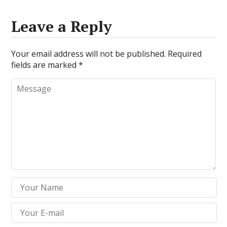
Leave a Reply
Your email address will not be published.
Required
fields are marked
*