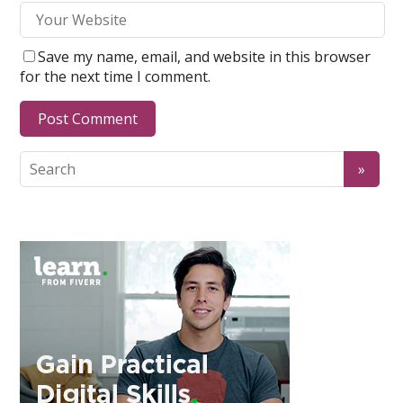
Save my name, email, and website in this browser
for the next time I comment.