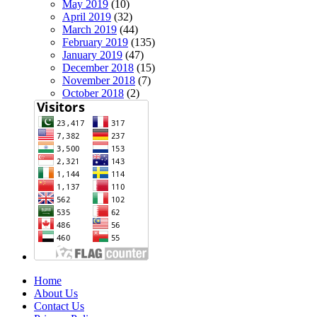
May 2019
(10)
April 2019
(32)
March 2019
(44)
February 2019
(135)
January 2019
(47)
December 2018
(15)
November 2018
(7)
October 2018
(2)
Home
About Us
Contact Us