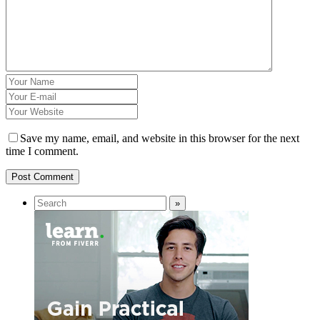
Save my name, email, and website in this browser for the next
time I comment.