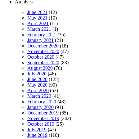
Archives
June 2021
(12)
May 2021
(10)
April 2021
(11)
March 2021
(1)
February 2021
(35)
January 2021
(21)
December 2020
(18)
November 2020
(47)
October 2020
(47)
September 2020
(83)
August 2020
(70)
July 2020
(46)
June 2020
(125)
May 2020
(90)
April 2020
(62)
March 2020
(41)
February 2020
(48)
January 2020
(91)
December 2019
(65)
November 2019
(242)
October 2019
(25)
July 2019
(47)
June 2019
(110)