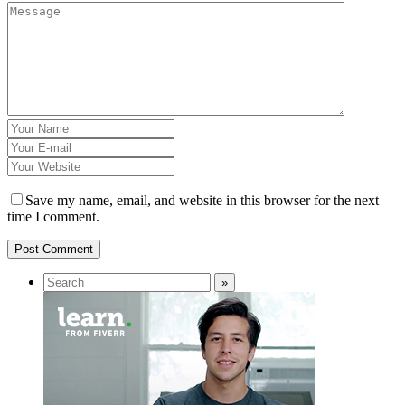
Save my name, email, and website in this browser for the next
time I comment.