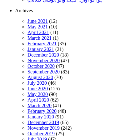
Archives
June 2021
(12)
May 2021
(10)
April 2021
(11)
March 2021
(1)
February 2021
(35)
January 2021
(21)
December 2020
(18)
November 2020
(47)
October 2020
(47)
September 2020
(83)
August 2020
(70)
July 2020
(46)
June 2020
(125)
May 2020
(90)
April 2020
(62)
March 2020
(41)
February 2020
(48)
January 2020
(91)
December 2019
(65)
November 2019
(242)
October 2019
(25)
July 2019
(47)