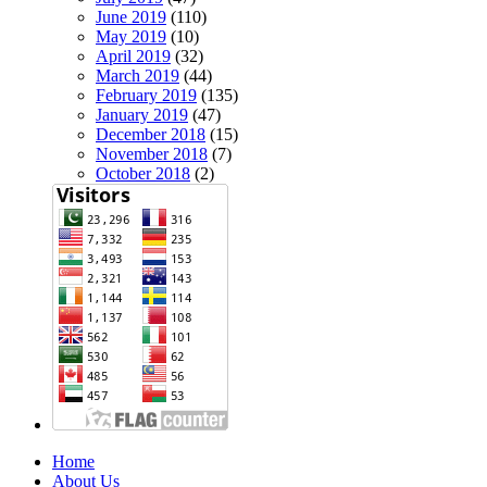
June 2019
(110)
May 2019
(10)
April 2019
(32)
March 2019
(44)
February 2019
(135)
January 2019
(47)
December 2018
(15)
November 2018
(7)
October 2018
(2)
Home
About Us