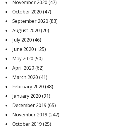
November 2020
(47)
October 2020
(47)
September 2020
(83)
August 2020
(70)
July 2020
(46)
June 2020
(125)
May 2020
(90)
April 2020
(62)
March 2020
(41)
February 2020
(48)
January 2020
(91)
December 2019
(65)
November 2019
(242)
October 2019
(25)