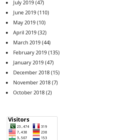
July 2019
(47)
June 2019
(110)
May 2019
(10)
April 2019
(32)
March 2019
(44)
February 2019
(135)
January 2019
(47)
December 2018
(15)
November 2018
(7)
October 2018
(2)