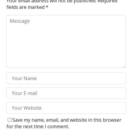
Your email address will not be published.
Required
fields are marked
*
Save my name, email, and website in this browser
for the next time I comment.