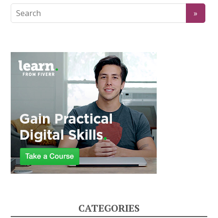
CATEGORIES