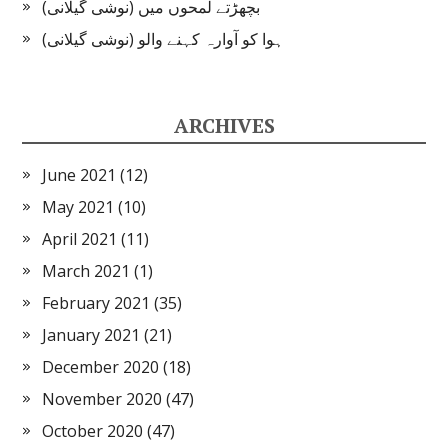
بچھڑتے لمحوں میں (نوشی گیلانی)
ہوا کو آوارہ کہنے والو (نوشی گیلانی)
ARCHIVES
June 2021
(12)
May 2021
(10)
April 2021
(11)
March 2021
(1)
February 2021
(35)
January 2021
(21)
December 2020
(18)
November 2020
(47)
October 2020
(47)