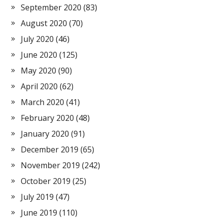
September 2020
(83)
August 2020
(70)
July 2020
(46)
June 2020
(125)
May 2020
(90)
April 2020
(62)
March 2020
(41)
February 2020
(48)
January 2020
(91)
December 2019
(65)
November 2019
(242)
October 2019
(25)
July 2019
(47)
June 2019
(110)