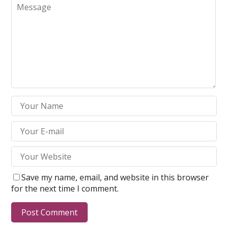
Save my name, email, and website in this browser
for the next time I comment.