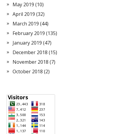
May 2019
(10)
April 2019
(32)
March 2019
(44)
February 2019
(135)
January 2019
(47)
December 2018
(15)
November 2018
(7)
October 2018
(2)