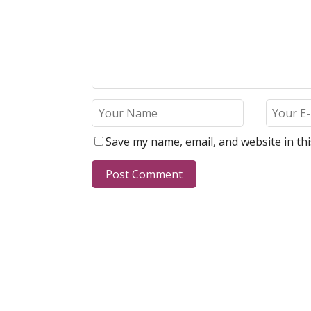
Save my name, email, and website in th