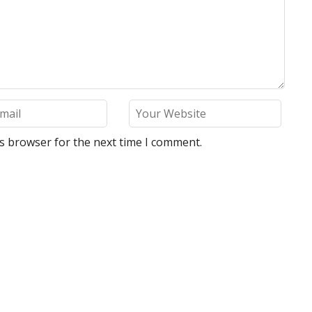
is browser for the next time I comment.