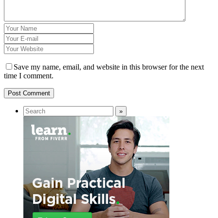
Save my name, email, and website in this browser for the next
time I comment.