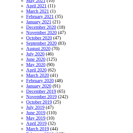
May 2021
(10)
April 2021
(11)
March 2021
(1)
February 2021
(35)
January 2021
(21)
December 2020
(18)
November 2020
(47)
October 2020
(47)
September 2020
(83)
August 2020
(70)
July 2020
(46)
June 2020
(125)
May 2020
(90)
April 2020
(62)
March 2020
(41)
February 2020
(48)
January 2020
(91)
December 2019
(65)
November 2019
(242)
October 2019
(25)
July 2019
(47)
June 2019
(110)
May 2019
(10)
April 2019
(32)
March 2019
(44)