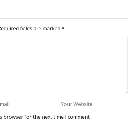
Required fields are marked
*
is browser for the next time I comment.