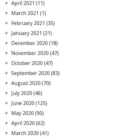
April 2021
(11)
March 2021
(1)
February 2021
(35)
January 2021
(21)
December 2020
(18)
November 2020
(47)
October 2020
(47)
September 2020
(83)
August 2020
(70)
July 2020
(46)
June 2020
(125)
May 2020
(90)
April 2020
(62)
March 2020
(41)