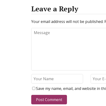
Leave a Reply
Your email address will not be published.
Save my name, email, and website in th