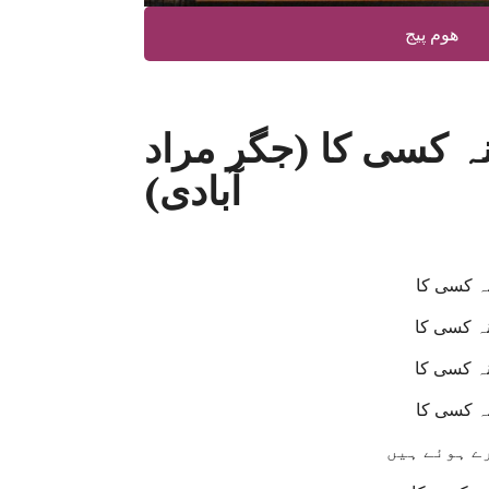
ھوم پیج
نہ کسی کا (جگر مراد
آبادی)
نہ کسی کا
نہ کسی کا
نہ کسی کا
ہ کسی کا
رے ہوئے ہیں