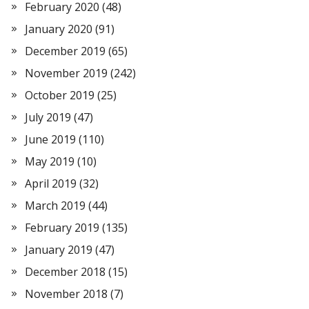
February 2020
(48)
January 2020
(91)
December 2019
(65)
November 2019
(242)
October 2019
(25)
July 2019
(47)
June 2019
(110)
May 2019
(10)
April 2019
(32)
March 2019
(44)
February 2019
(135)
January 2019
(47)
December 2018
(15)
November 2018
(7)