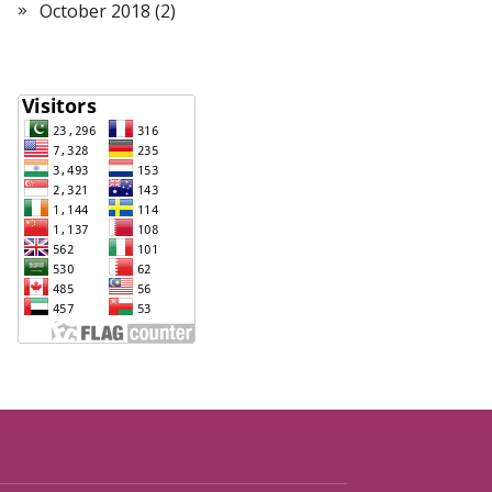
October 2018
(2)