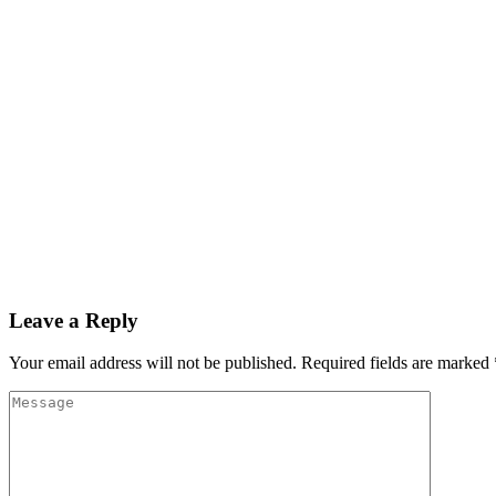
Leave a Reply
Your email address will not be published.
Required fields are marked