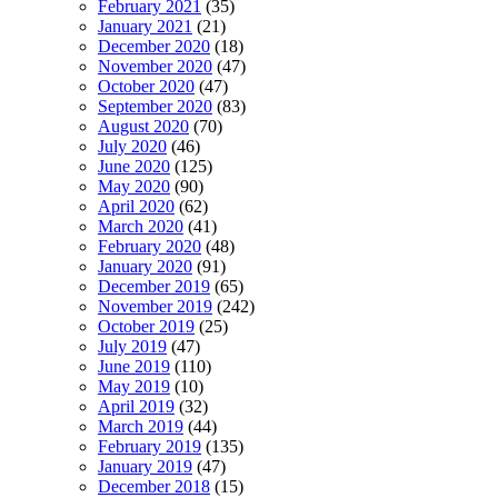
February 2021
(35)
January 2021
(21)
December 2020
(18)
November 2020
(47)
October 2020
(47)
September 2020
(83)
August 2020
(70)
July 2020
(46)
June 2020
(125)
May 2020
(90)
April 2020
(62)
March 2020
(41)
February 2020
(48)
January 2020
(91)
December 2019
(65)
November 2019
(242)
October 2019
(25)
July 2019
(47)
June 2019
(110)
May 2019
(10)
April 2019
(32)
March 2019
(44)
February 2019
(135)
January 2019
(47)
December 2018
(15)