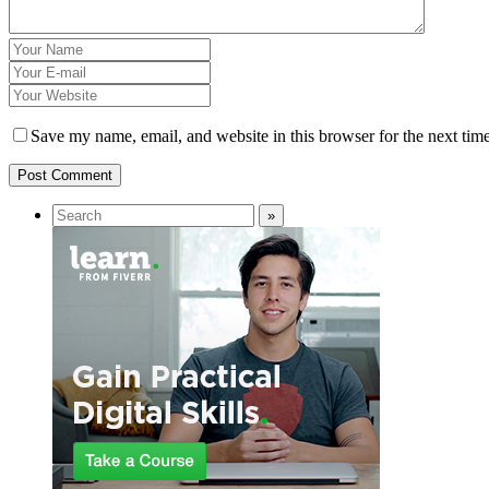
Save my name, email, and website in this browser for the next tim