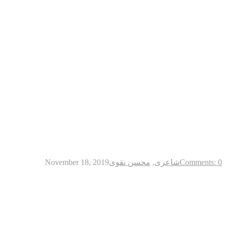
Comments: 0
شاعری
,
محسن نقوی
November 18, 2019