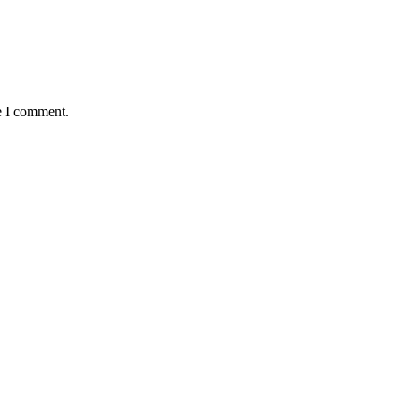
e I comment.