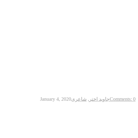
Comments: 0
جاوید اختر
,
شاعری
January 4, 2020