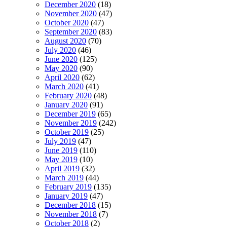
December 2020
(18)
November 2020
(47)
October 2020
(47)
September 2020
(83)
August 2020
(70)
July 2020
(46)
June 2020
(125)
May 2020
(90)
April 2020
(62)
March 2020
(41)
February 2020
(48)
January 2020
(91)
December 2019
(65)
November 2019
(242)
October 2019
(25)
July 2019
(47)
June 2019
(110)
May 2019
(10)
April 2019
(32)
March 2019
(44)
February 2019
(135)
January 2019
(47)
December 2018
(15)
November 2018
(7)
October 2018
(2)