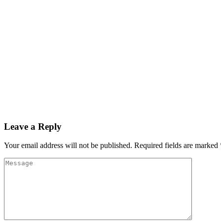
Leave a Reply
Your email address will not be published.
Required fields are marked