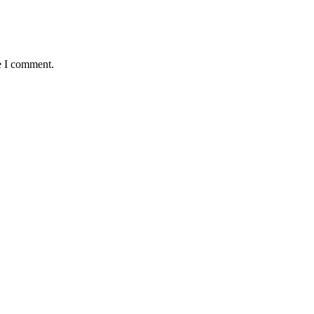
e I comment.