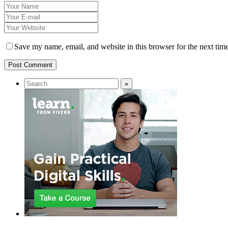
Save my name, email, and website in this browser for the next tim