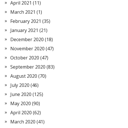
April 2021
(11)
March 2021
(1)
February 2021
(35)
January 2021
(21)
December 2020
(18)
November 2020
(47)
October 2020
(47)
September 2020
(83)
August 2020
(70)
July 2020
(46)
June 2020
(125)
May 2020
(90)
April 2020
(62)
March 2020
(41)