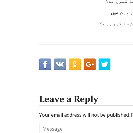
ا کیوں ہے؟
 ہے ہم میں
 سا کیوں ہے؟
Leave a Reply
Your email address will not be published.