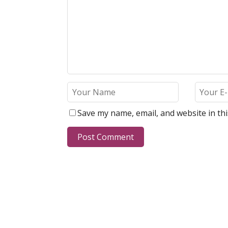
Save my name, email, and website in th