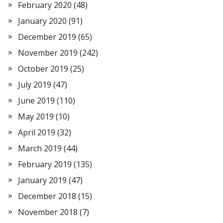
February 2020
(48)
January 2020
(91)
December 2019
(65)
November 2019
(242)
October 2019
(25)
July 2019
(47)
June 2019
(110)
May 2019
(10)
April 2019
(32)
March 2019
(44)
February 2019
(135)
January 2019
(47)
December 2018
(15)
November 2018
(7)