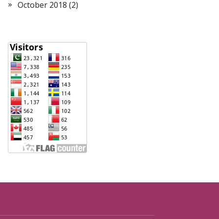
October 2018
(2)