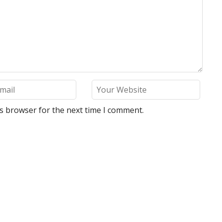
is browser for the next time I comment.