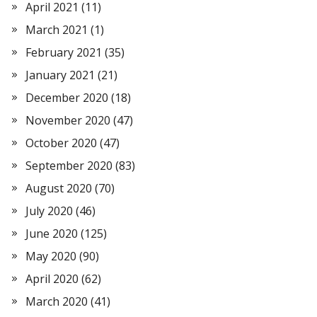
April 2021
(11)
March 2021
(1)
February 2021
(35)
January 2021
(21)
December 2020
(18)
November 2020
(47)
October 2020
(47)
September 2020
(83)
August 2020
(70)
July 2020
(46)
June 2020
(125)
May 2020
(90)
April 2020
(62)
March 2020
(41)