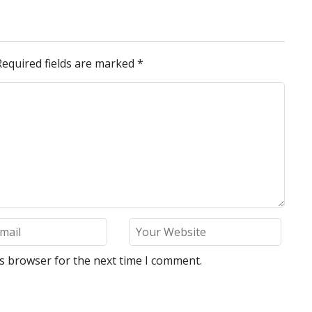
Required fields are marked
*
is browser for the next time I comment.