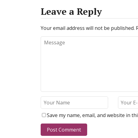
Leave a Reply
Your email address will not be published.
Save my name, email, and website in th