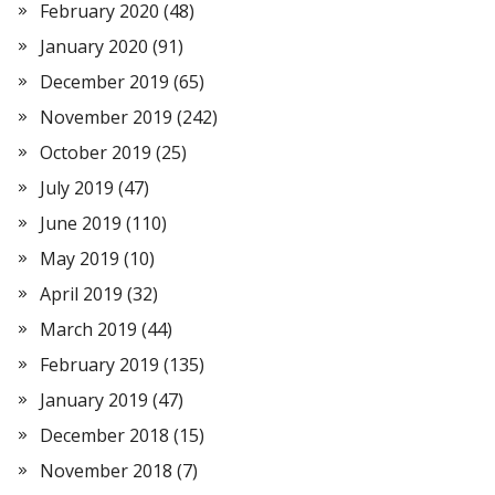
February 2020
(48)
January 2020
(91)
December 2019
(65)
November 2019
(242)
October 2019
(25)
July 2019
(47)
June 2019
(110)
May 2019
(10)
April 2019
(32)
March 2019
(44)
February 2019
(135)
January 2019
(47)
December 2018
(15)
November 2018
(7)