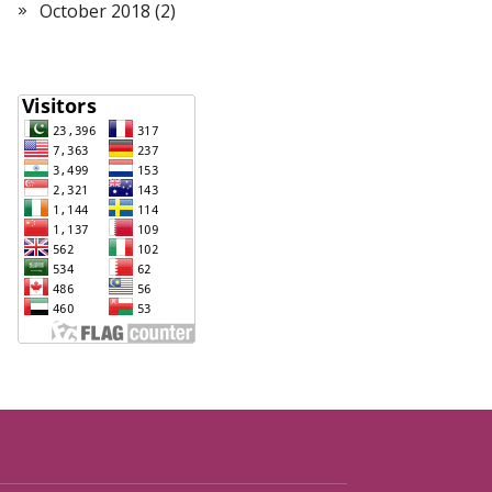
October 2018
(2)