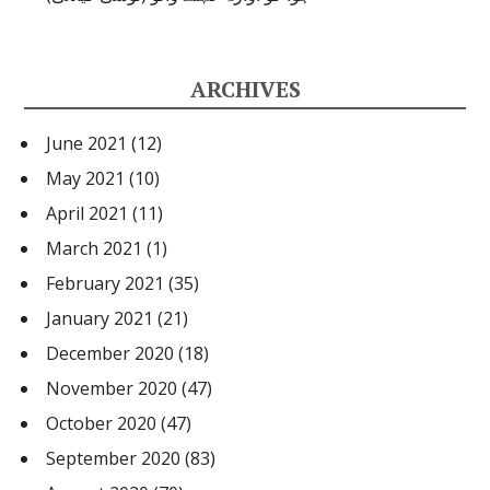
ARCHIVES
June 2021
(12)
May 2021
(10)
April 2021
(11)
March 2021
(1)
February 2021
(35)
January 2021
(21)
December 2020
(18)
November 2020
(47)
October 2020
(47)
September 2020
(83)