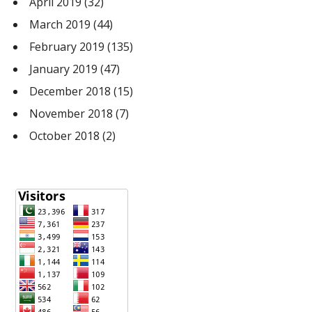
April 2019
(32)
March 2019
(44)
February 2019
(135)
January 2019
(47)
December 2018
(15)
November 2018
(7)
October 2018
(2)