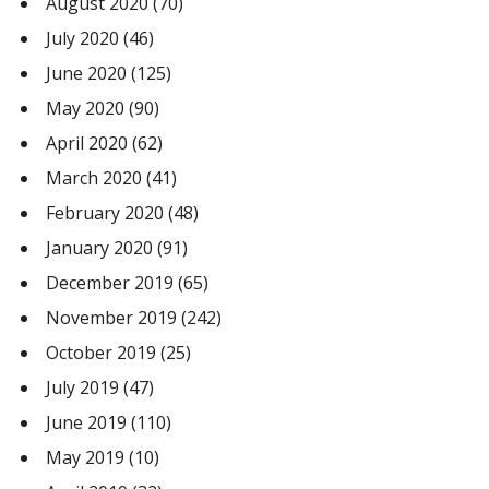
August 2020
(70)
July 2020
(46)
June 2020
(125)
May 2020
(90)
April 2020
(62)
March 2020
(41)
February 2020
(48)
January 2020
(91)
December 2019
(65)
November 2019
(242)
October 2019
(25)
July 2019
(47)
June 2019
(110)
May 2019
(10)