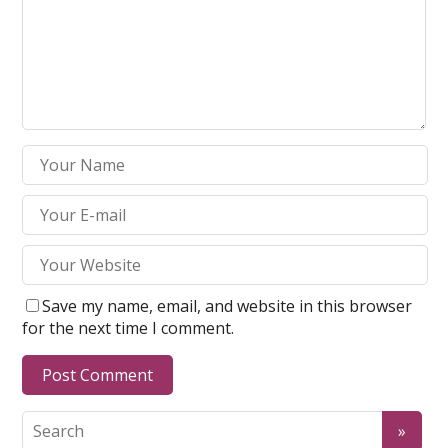
Save my name, email, and website in this browser
for the next time I comment.