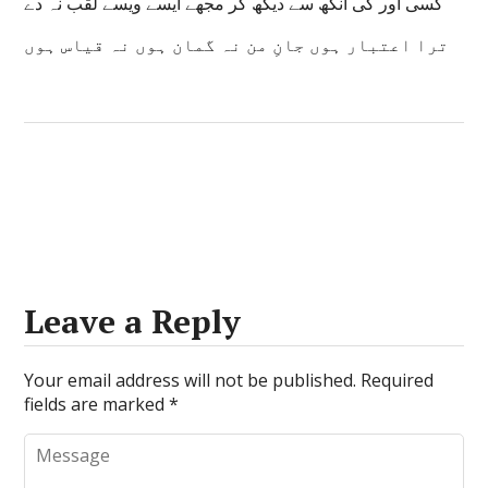
کسی اور کی آنکھ سے دیکھ کر مجھے ایسے ویسے لقب نہ دے
ترا اعتبار ہوں جانِ من نہ گمان ہوں نہ قیاس ہوں
Leave a Reply
Your email address will not be published.
Required
fields are marked
*