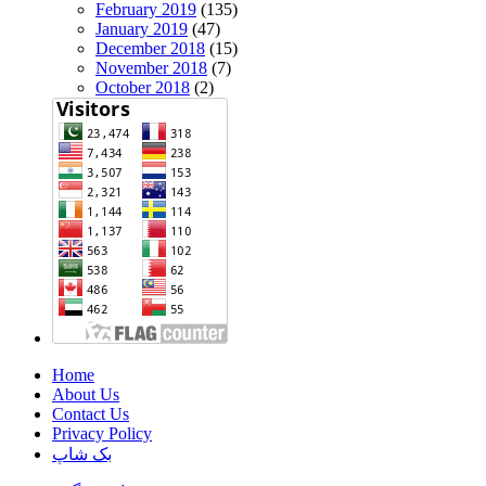
February 2019
(135)
January 2019
(47)
December 2018
(15)
November 2018
(7)
October 2018
(2)
Home
About Us
Contact Us
Privacy Policy
بک شاپ