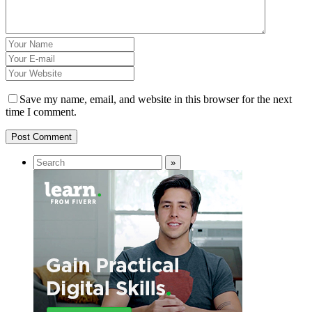
Save my name, email, and website in this browser for the next
time I comment.