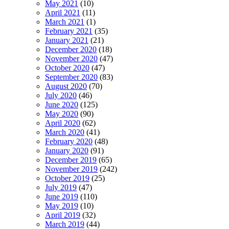
May 2021
(10)
April 2021
(11)
March 2021
(1)
February 2021
(35)
January 2021
(21)
December 2020
(18)
November 2020
(47)
October 2020
(47)
September 2020
(83)
August 2020
(70)
July 2020
(46)
June 2020
(125)
May 2020
(90)
April 2020
(62)
March 2020
(41)
February 2020
(48)
January 2020
(91)
December 2019
(65)
November 2019
(242)
October 2019
(25)
July 2019
(47)
June 2019
(110)
May 2019
(10)
April 2019
(32)
March 2019
(44)