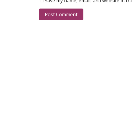
Save my name, email, and website in th