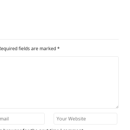
Required fields are marked
*