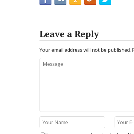
Leave a Reply
Your email address will not be published.