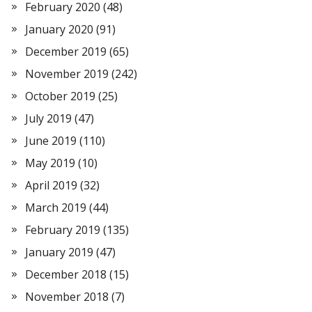
February 2020
(48)
January 2020
(91)
December 2019
(65)
November 2019
(242)
October 2019
(25)
July 2019
(47)
June 2019
(110)
May 2019
(10)
April 2019
(32)
March 2019
(44)
February 2019
(135)
January 2019
(47)
December 2018
(15)
November 2018
(7)