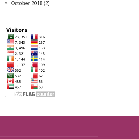
October 2018
(2)