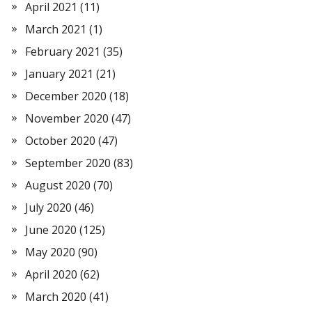
April 2021
(11)
March 2021
(1)
February 2021
(35)
January 2021
(21)
December 2020
(18)
November 2020
(47)
October 2020
(47)
September 2020
(83)
August 2020
(70)
July 2020
(46)
June 2020
(125)
May 2020
(90)
April 2020
(62)
March 2020
(41)