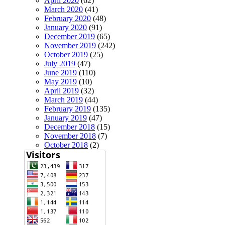
April 2020
(62)
March 2020
(41)
February 2020
(48)
January 2020
(91)
December 2019
(65)
November 2019
(242)
October 2019
(25)
July 2019
(47)
June 2019
(110)
May 2019
(10)
April 2019
(32)
March 2019
(44)
February 2019
(135)
January 2019
(47)
December 2018
(15)
November 2018
(7)
October 2018
(2)