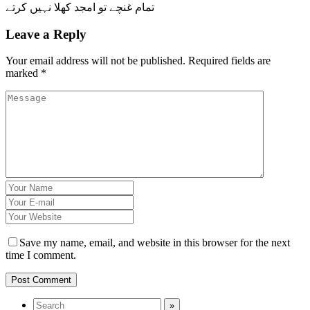
تمام غنچے تو امجد کھلا نہیں کرتے
Leave a Reply
Your email address will not be published.
Required fields are
marked
*
Save my name, email, and website in this browser for the next
time I comment.