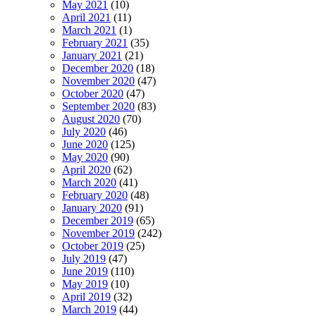
May 2021
(10)
April 2021
(11)
March 2021
(1)
February 2021
(35)
January 2021
(21)
December 2020
(18)
November 2020
(47)
October 2020
(47)
September 2020
(83)
August 2020
(70)
July 2020
(46)
June 2020
(125)
May 2020
(90)
April 2020
(62)
March 2020
(41)
February 2020
(48)
January 2020
(91)
December 2019
(65)
November 2019
(242)
October 2019
(25)
July 2019
(47)
June 2019
(110)
May 2019
(10)
April 2019
(32)
March 2019
(44)