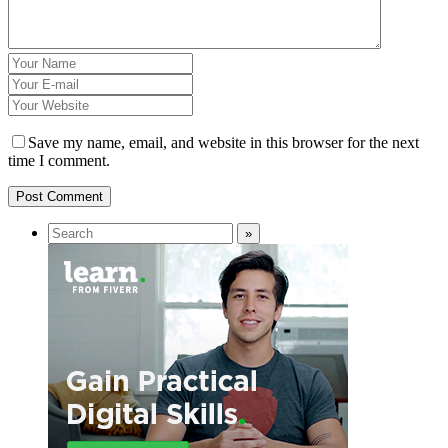
Save my name, email, and website in this browser for the next
time I comment.