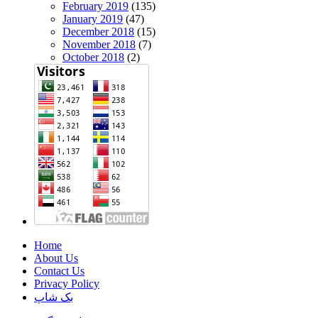
February 2019
(135)
January 2019
(47)
December 2018
(15)
November 2018
(7)
October 2018
(2)
Home
About Us
Contact Us
Privacy Policy
بک شاپ