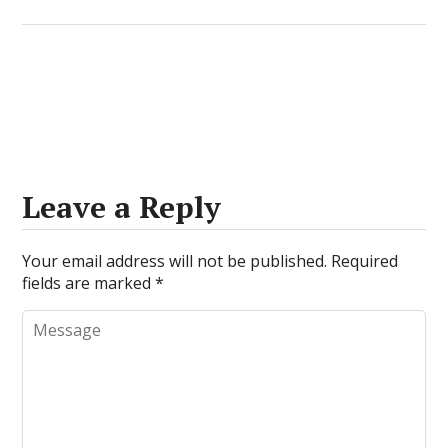
Leave a Reply
Your email address will not be published.
Required
fields are marked
*