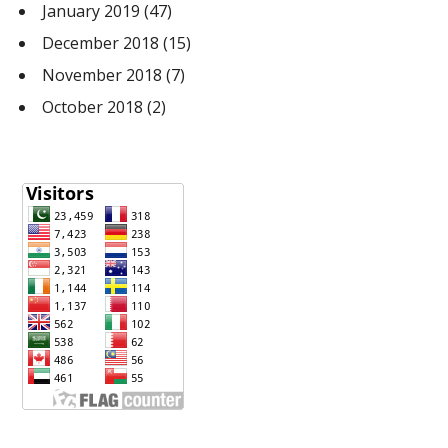
January 2019
(47)
December 2018
(15)
November 2018
(7)
October 2018
(2)