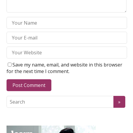
Save my name, email, and website in this browser
for the next time I comment.