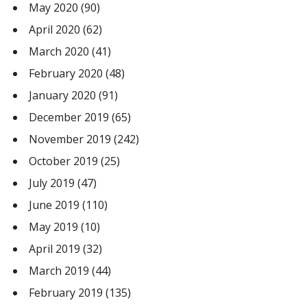
May 2020
(90)
April 2020
(62)
March 2020
(41)
February 2020
(48)
January 2020
(91)
December 2019
(65)
November 2019
(242)
October 2019
(25)
July 2019
(47)
June 2019
(110)
May 2019
(10)
April 2019
(32)
March 2019
(44)
February 2019
(135)