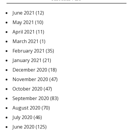
June 2021
(12)
May 2021
(10)
April 2021
(11)
March 2021
(1)
February 2021
(35)
January 2021
(21)
December 2020
(18)
November 2020
(47)
October 2020
(47)
September 2020
(83)
August 2020
(70)
July 2020
(46)
June 2020
(125)