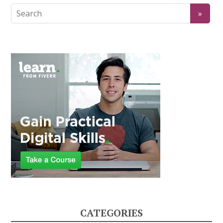
CATEGORIES