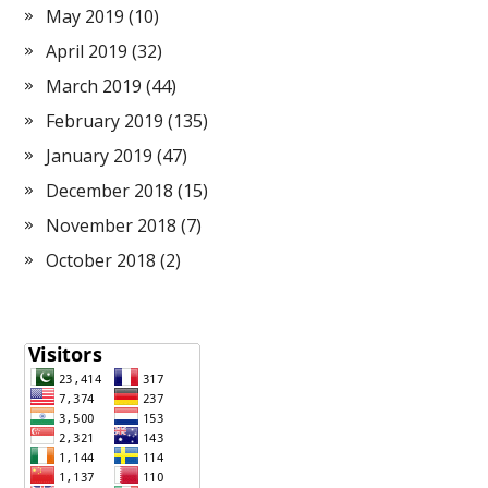
May 2019
(10)
April 2019
(32)
March 2019
(44)
February 2019
(135)
January 2019
(47)
December 2018
(15)
November 2018
(7)
October 2018
(2)