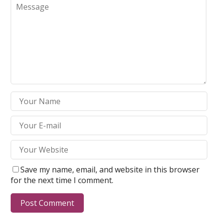
Save my name, email, and website in this browser
for the next time I comment.