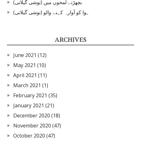
بچھڑتے لمحوں میں (نوشی گیلانی)
ہوا کو آوارہ کہنے والو (نوشی گیلانی)
ARCHIVES
June 2021
(12)
May 2021
(10)
April 2021
(11)
March 2021
(1)
February 2021
(35)
January 2021
(21)
December 2020
(18)
November 2020
(47)
October 2020
(47)