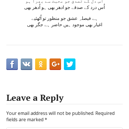
اُس دل کے تصدق جو محبت سے بھرا ہو
اُس درد کے صدقے جو ادھر بھی ہو اُدھر بھی
ہے فیصلہِ عشق جو منظور تو اُٹھئیے
Leave a Reply
Your email address will not be published.
Required
fields are marked
*