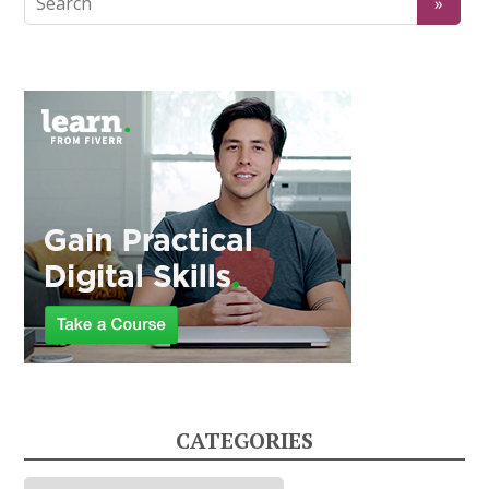
CATEGORIES
Categories