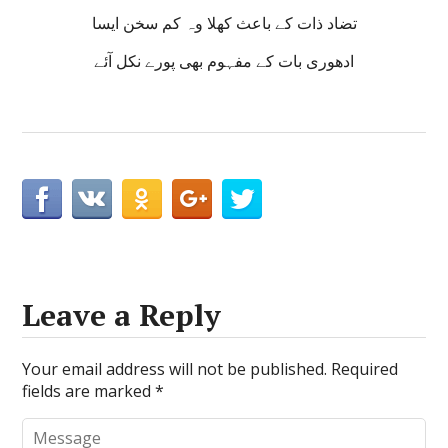
تضاد ذات کے باعث کھلا وہ کم سخن ایسا
ادھوری بات کے مفہوم بھی پورے نکل آئے
Leave a Reply
Your email address will not be published.
Required
fields are marked
*