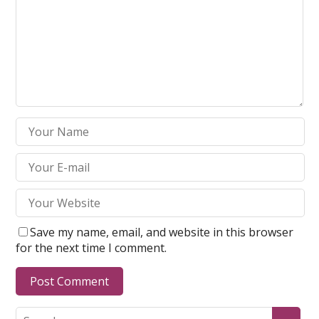
Save my name, email, and website in this browser
for the next time I comment.