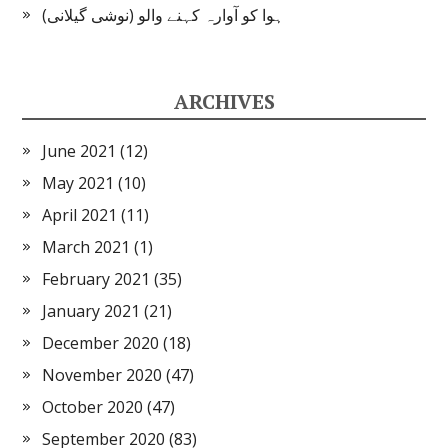
ہوا کو آوارہ کہنے والو (نوشی گیلانی)
ARCHIVES
June 2021
(12)
May 2021
(10)
April 2021
(11)
March 2021
(1)
February 2021
(35)
January 2021
(21)
December 2020
(18)
November 2020
(47)
October 2020
(47)
September 2020
(83)