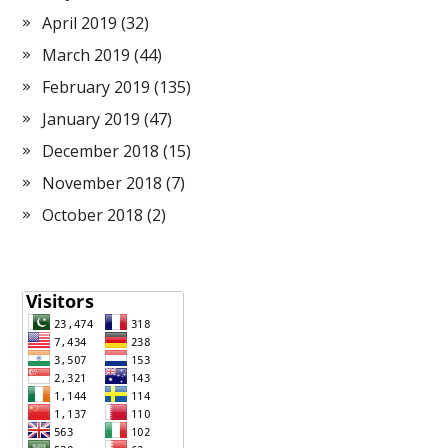
April 2019
(32)
March 2019
(44)
February 2019
(135)
January 2019
(47)
December 2018
(15)
November 2018
(7)
October 2018
(2)