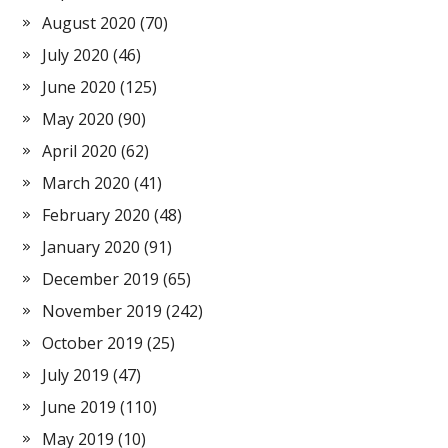
August 2020
(70)
July 2020
(46)
June 2020
(125)
May 2020
(90)
April 2020
(62)
March 2020
(41)
February 2020
(48)
January 2020
(91)
December 2019
(65)
November 2019
(242)
October 2019
(25)
July 2019
(47)
June 2019
(110)
May 2019
(10)