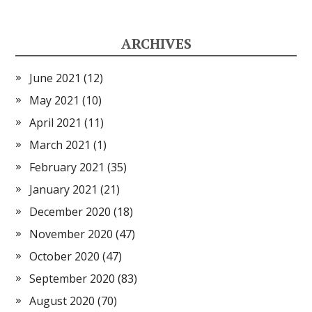
ARCHIVES
June 2021
(12)
May 2021
(10)
April 2021
(11)
March 2021
(1)
February 2021
(35)
January 2021
(21)
December 2020
(18)
November 2020
(47)
October 2020
(47)
September 2020
(83)
August 2020
(70)