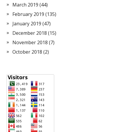
March 2019
(44)
February 2019
(135)
January 2019
(47)
December 2018
(15)
November 2018
(7)
October 2018
(2)