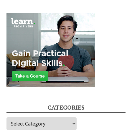
CATEGORIES
Categories