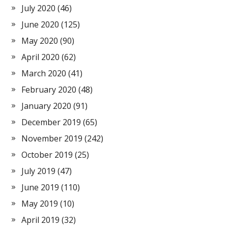
July 2020
(46)
June 2020
(125)
May 2020
(90)
April 2020
(62)
March 2020
(41)
February 2020
(48)
January 2020
(91)
December 2019
(65)
November 2019
(242)
October 2019
(25)
July 2019
(47)
June 2019
(110)
May 2019
(10)
April 2019
(32)