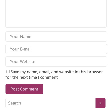
Save my name, email, and website in this browser
for the next time I comment.