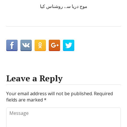
موج دریا سے روشناس کیا
Leave a Reply
Your email address will not be published.
Required
fields are marked
*